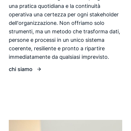
una pratica quotidiana e la continuità
operativa una certezza per ogni stakeholder
dell'organizzazione. Non offriamo solo
strumenti, ma un metodo che trasforma dati,
persone e processi in un unico sistema
coerente, resiliente e pronto a ripartire
immediatamente da qualsiasi imprevisto.
chi siamo