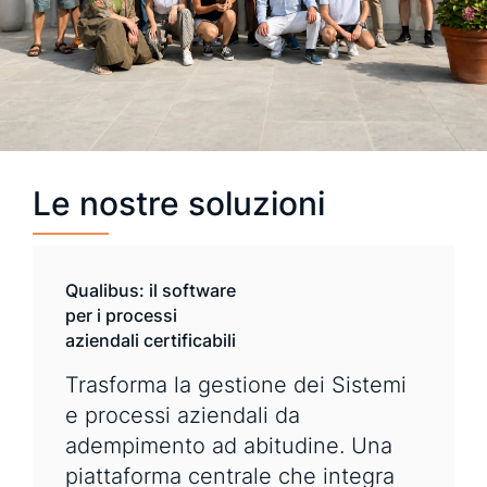
Le nostre soluzioni
Qualibus: il software
per i processi
aziendali certificabili
Trasforma la gestione dei Sistemi
e processi aziendali da
adempimento ad abitudine. Una
piattaforma centrale che integra