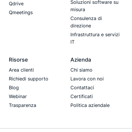
Soluzioni software su
Qdrive
misura
Qmeetings
Consulenza di
direzione
Infrastruttura e servizi
IT
Risorse
Azienda
Area clienti
Chi siamo
Richiedi supporto
Lavora con noi
Blog
Contattaci
Webinar
Certificati
Trasparenza
Politica aziendale