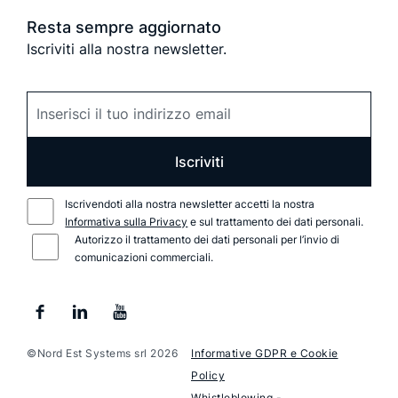
Resta sempre aggiornato
Iscriviti alla nostra newsletter.
Iscriviti
Iscrivendoti alla nostra newsletter accetti la nostra
Informativa sulla Privacy
e sul trattamento dei dati personali.
Autorizzo il trattamento dei dati personali per l’invio di
comunicazioni commerciali.
©Nord Est Systems srl 2026
Informative GDPR e Cookie
Policy
Whistleblowing
-