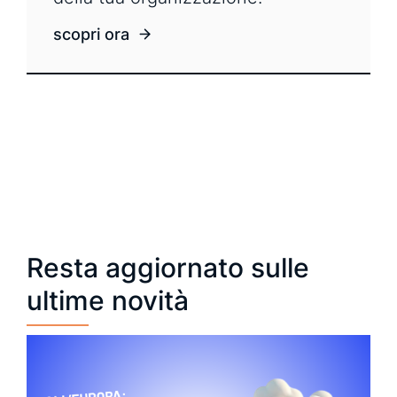
scopri ora
Resta aggiornato sulle
ultime novità