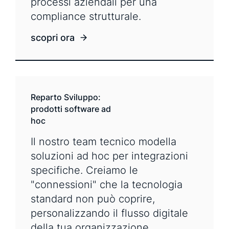
processi aziendali per una
compliance strutturale.
scopri ora
Reparto Sviluppo:
prodotti software ad
hoc
Il nostro team tecnico modella
soluzioni ad hoc per integrazioni
specifiche. Creiamo le
"connessioni" che la tecnologia
standard non può coprire,
personalizzando il flusso digitale
della tua organizzazione.