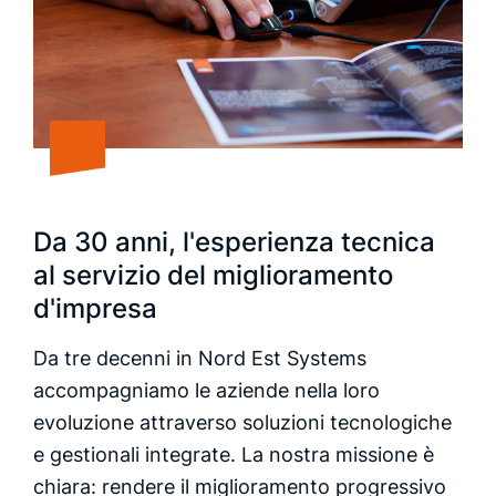
Da 30 anni, l'esperienza tecnica
al servizio del miglioramento
d'impresa
Da tre decenni in Nord Est Systems
accompagniamo le aziende nella loro
evoluzione attraverso soluzioni tecnologiche
e gestionali integrate. La nostra missione è
chiara: rendere il miglioramento progressivo