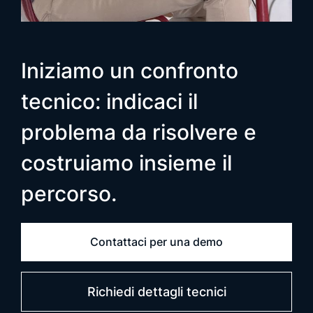
Iniziamo un confronto
tecnico: indicaci il
problema da risolvere e
costruiamo insieme il
percorso.
Contattaci per una demo
Richiedi dettagli tecnici