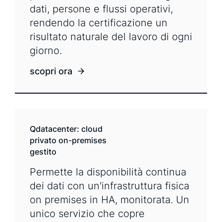
dati, persone e flussi operativi,
rendendo la certificazione un
risultato naturale del lavoro di ogni
giorno.
scopri ora
Qdatacenter: cloud
privato on-premises
gestito
Permette la disponibilità continua
dei dati con un'infrastruttura fisica
on premises in HA, monitorata. Un
unico servizio che copre