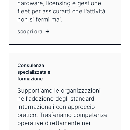
hardware, licensing e gestione
fleet per assicurarti che l'attività
non si fermi mai.
scopri ora
Consulenza
specializzata e
formazione
Supportiamo le organizzazioni
nell'adozione degli standard
internazionali con approccio
pratico. Trasferiamo competenze
operative direttamente nei