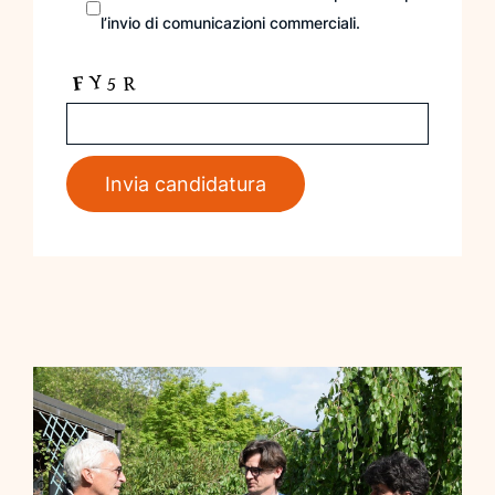
l’invio di comunicazioni commerciali.