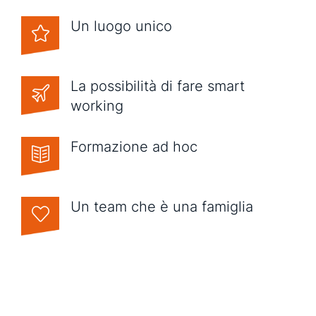
Un luogo unico
La possibilità di fare smart
working
Formazione ad hoc
Un team che è una famiglia