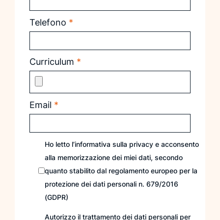
Telefono
*
Curriculum
*
Email
*
Ho letto l’informativa sulla
privacy
e acconsento
alla memorizzazione dei miei dati, secondo
quanto stabilito dal regolamento europeo per la
protezione dei dati personali n. 679/2016
(GDPR)
Autorizzo il trattamento dei dati personali per