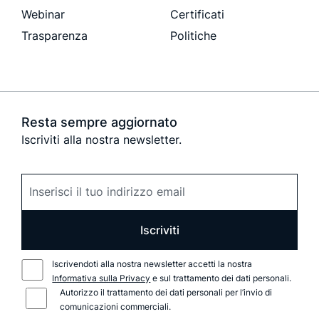
Webinar
Certificati
Trasparenza
Politiche
Resta sempre aggiornato
Iscriviti alla nostra newsletter.
Iscriviti
Iscrivendoti alla nostra newsletter accetti la nostra
Informativa sulla Privacy
e sul trattamento dei dati personali.
Autorizzo il trattamento dei dati personali per l’invio di
comunicazioni commerciali.