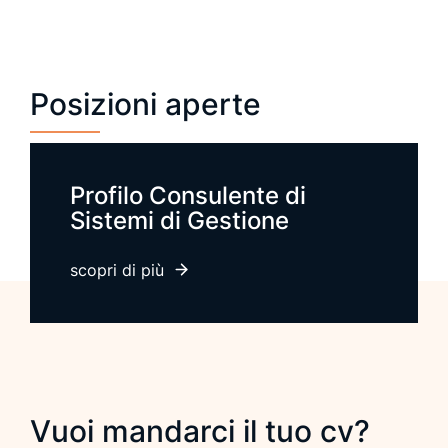
Posizioni aperte
Profilo Consulente di
Sistemi di Gestione
scopri di più
Vuoi mandarci il tuo cv?