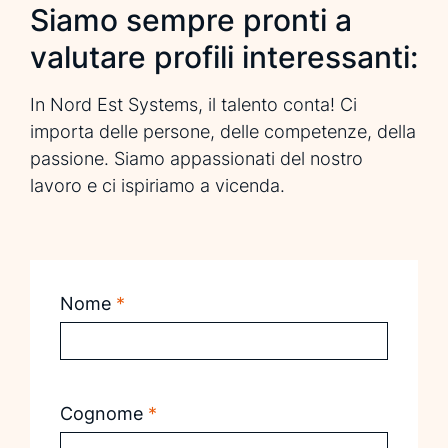
Siamo sempre pronti a
valutare profili interessanti:
In Nord Est Systems, il talento conta! Ci
importa delle persone, delle competenze, della
passione. Siamo appassionati del nostro
lavoro e ci ispiriamo a vicenda.
Nome
*
Cognome
*