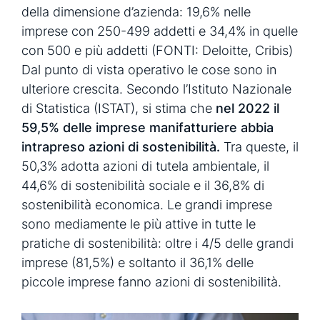
della dimensione d’azienda: 19,6% nelle
imprese con 250-499 addetti e 34,4% in quelle
con 500 e più addetti (FONTI: Deloitte, Cribis)
Dal punto di vista operativo le cose sono in
ulteriore crescita. Secondo l’Istituto Nazionale
di Statistica (ISTAT), si stima che
nel 2022 il
59,5% delle imprese manifatturiere abbia
intrapreso azioni di sostenibilità.
Tra queste, il
50,3% adotta azioni di tutela ambientale, il
44,6% di sostenibilità sociale e il 36,8% di
sostenibilità economica. Le grandi imprese
sono mediamente le più attive in tutte le
pratiche di sostenibilità: oltre i 4/5 delle grandi
imprese (81,5%) e soltanto il 36,1% delle
piccole imprese fanno azioni di sostenibilità.