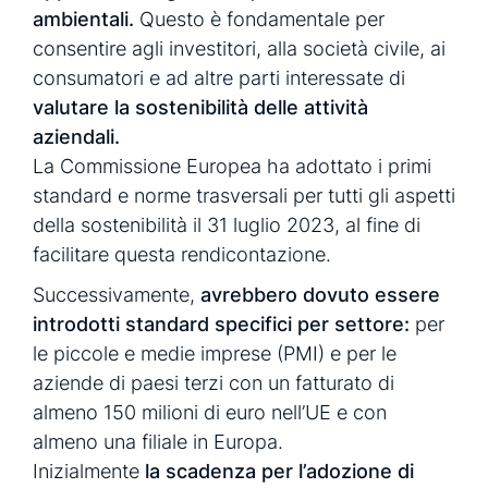
ambientali.
Questo è fondamentale per
consentire agli investitori, alla società civile, ai
consumatori e ad altre parti interessate di
valutare la sostenibilità delle attività
aziendali.
La Commissione Europea ha adottato i primi
standard e norme trasversali per tutti gli aspetti
della sostenibilità il 31 luglio 2023, al fine di
facilitare questa rendicontazione.
Successivamente,
avrebbero dovuto essere
introdotti standard specifici per settore:
per
le piccole e medie imprese (PMI) e per le
aziende di paesi terzi con un fatturato di
almeno 150 milioni di euro nell’UE e con
almeno una filiale in Europa.
Inizialmente
la scadenza per l’adozione di