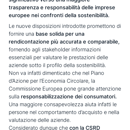
trasparenza e responsabilità delle imprese
europee nei confronti della sostenibilità.
Le nuove disposizioni introdotte promettono di
fornire una
base solida per una
rendicontazione più accurata e comparabile,
fornendo agli stakeholder informazioni
essenziali per valutare le prestazioni delle
aziende sotto il profilo della sostenibilità.
Non va infatti dimenticato che nel Piano
d’Azione per l’Economia Circolare, la
Commissione Europea pone grande attenzione
sulla
responsabilizzazione dei consumatori.
Una maggiore consapevolezza aiuta infatti le
persone nel comportamento d’acquisto e nella
valutazione delle aziende.
Considerato dunque che
con la CSRD