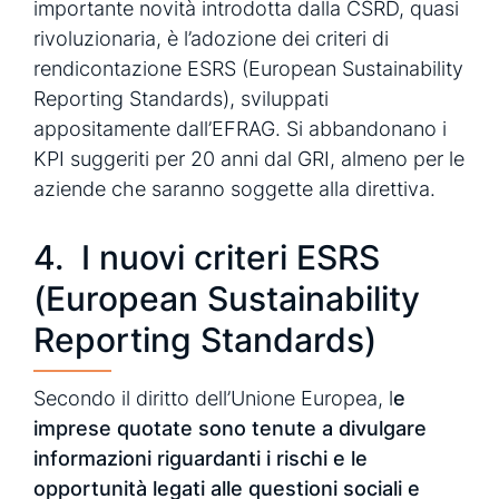
importante novità introdotta dalla CSRD, quasi
rivoluzionaria, è l’adozione dei criteri di
rendicontazione ESRS (European Sustainability
Reporting Standards), sviluppati
appositamente dall’EFRAG. Si abbandonano i
KPI suggeriti per 20 anni dal GRI, almeno per le
aziende che saranno soggette alla direttiva.
4. I nuovi criteri ESRS
(European Sustainability
Reporting Standards)
Secondo il diritto dell’Unione Europea, l
e
imprese quotate sono tenute a divulgare
informazioni riguardanti i rischi e le
opportunità legati alle questioni sociali e