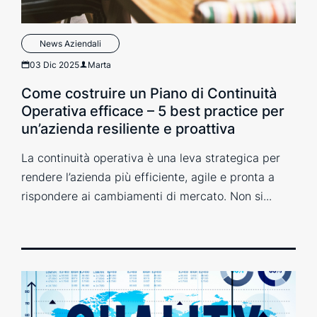
News Aziendali
03 Dic 2025
Marta
Come costruire un Piano di Continuità
Operativa efficace – 5 best practice per
un’azienda resiliente e proattiva
La continuità operativa è una leva strategica per
rendere l’azienda più efficiente, agile e pronta a
rispondere ai cambiamenti di mercato. Non si...