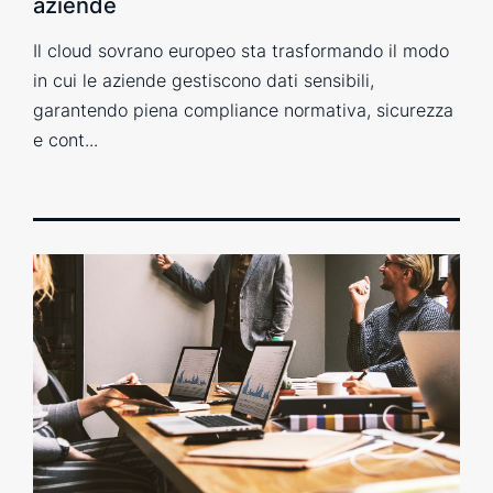
aziende
Il cloud sovrano europeo sta trasformando il modo
in cui le aziende gestiscono dati sensibili,
garantendo piena compliance normativa, sicurezza
e cont...