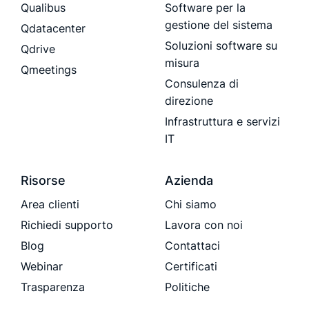
Qualibus
Software per la
gestione del sistema
Qdatacenter
Soluzioni software su
Qdrive
misura
Qmeetings
Consulenza di
direzione
Infrastruttura e servizi
IT
Risorse
Azienda
Area clienti
Chi siamo
Richiedi supporto
Lavora con noi
Blog
Contattaci
Webinar
Certificati
Trasparenza
Politiche