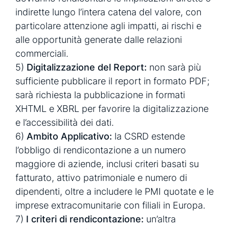
indirette lungo l’intera catena del valore, con
particolare attenzione agli impatti, ai rischi e
alle opportunità generate dalle relazioni
commerciali.
5)
Digitalizzazione del Report:
non sarà più
sufficiente pubblicare il report in formato PDF;
sarà richiesta la pubblicazione in formati
XHTML e XBRL per favorire la digitalizzazione
e l’accessibilità dei dati.
6)
Ambito Applicativo:
la CSRD estende
l’obbligo di rendicontazione a un numero
maggiore di aziende, inclusi criteri basati su
fatturato, attivo patrimoniale e numero di
dipendenti, oltre a includere le PMI quotate e le
imprese extracomunitarie con filiali in Europa.
7)
I criteri di rendicontazione:
un’altra