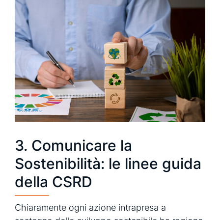
3. Comunicare la
Sostenibilità: le linee guida
della CSRD
Chiaramente ogni azione intrapresa a