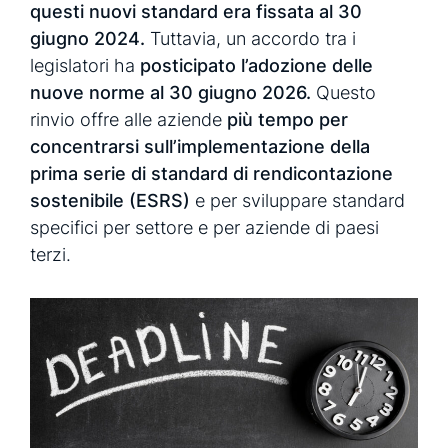
questi nuovi standard era fissata al 30
giugno 2024.
Tuttavia, un accordo tra i
legislatori ha
posticipato l’adozione delle
nuove norme al 30 giugno 2026.
Questo
rinvio offre alle aziende
più tempo per
concentrarsi sull’implementazione della
prima serie di standard di rendicontazione
sostenibile (ESRS)
e per sviluppare standard
specifici per settore e per aziende di paesi
terzi.