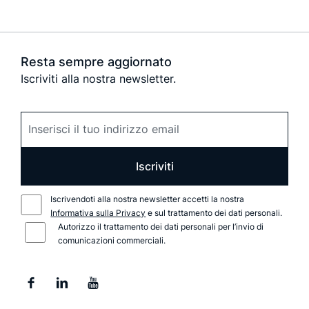
Resta sempre aggiornato
Iscriviti alla nostra newsletter.
Iscriviti
Iscrivendoti alla nostra newsletter accetti la nostra
Informativa sulla Privacy
e sul trattamento dei dati personali.
Autorizzo il trattamento dei dati personali per l’invio di
comunicazioni commerciali.