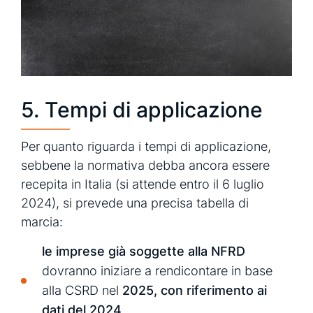
5. Tempi di applicazione
Per quanto riguarda i tempi di applicazione,
sebbene la normativa debba ancora essere
recepita in Italia (si attende entro il 6 luglio
2024), si prevede una precisa tabella di
marcia:
le imprese già soggette alla NFRD
dovranno iniziare a rendicontare in base
alla CSRD nel
2025, con riferimento ai
dati del 2024,