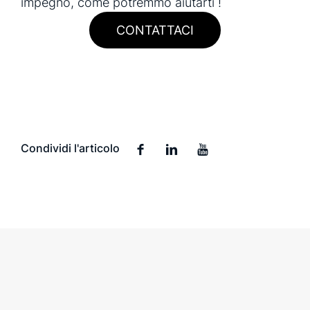
impegno, come potremmo aiutarti !
CONTATTACI
Condividi l'articolo