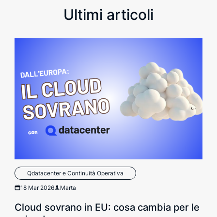
Ultimi articoli
Qdatacenter e Continuità Operativa
18 Mar 2026
Marta
Cloud sovrano in EU: cosa cambia per le