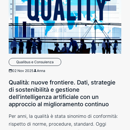
Qualibus e Consulenza
02 Nov 2025
Anna
Qualità: nuove frontiere. Dati, strategie
di sostenibilità e gestione
dell’intelligenza artificiale con un
approccio al miglioramento continuo
Per anni, la qualità è stata sinonimo di conformità:
rispetto di norme, procedure, standard. Oggi