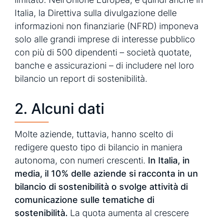
Italia, la Direttiva sulla divulgazione delle
informazioni non finanziarie (NFRD) imponeva
solo alle grandi imprese di interesse pubblico
con più di 500 dipendenti – società quotate,
banche e assicurazioni – di includere nel loro
bilancio un report di sostenibilità.
2. Alcuni dati
Molte aziende, tuttavia, hanno scelto di
redigere questo tipo di bilancio in maniera
autonoma, con numeri crescenti.
In Italia, in
media, il 10% delle aziende si racconta in un
bilancio di sostenibilità o svolge attività di
comunicazione sulle tematiche di
sostenibilità.
La quota aumenta al crescere