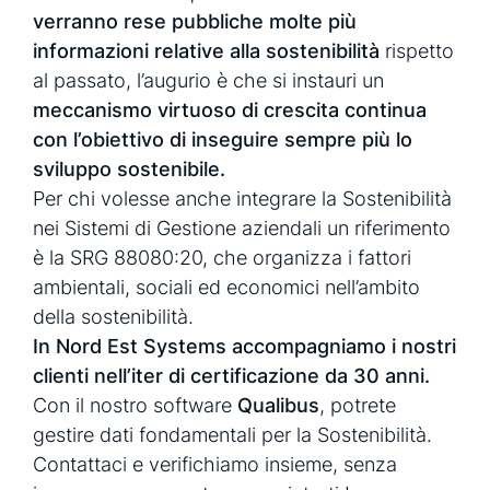
verranno rese pubbliche molte più
informazioni relative alla sostenibilità
rispetto
al passato, l’augurio è che si instauri un
meccanismo virtuoso di crescita continua
con l’obiettivo di inseguire sempre più lo
sviluppo sostenibile.
Per chi volesse anche integrare la Sostenibilità
nei Sistemi di Gestione aziendali un riferimento
è la SRG 88080:20, che organizza i fattori
ambientali, sociali ed economici nell’ambito
della sostenibilità.
In Nord Est Systems accompagniamo i nostri
clienti nell’iter di certificazione da 30 anni.
Con il nostro software
Qualibus
, potrete
gestire dati fondamentali per la Sostenibilità.
Contattaci e verifichiamo insieme, senza