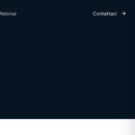
Contattaci
Webinar