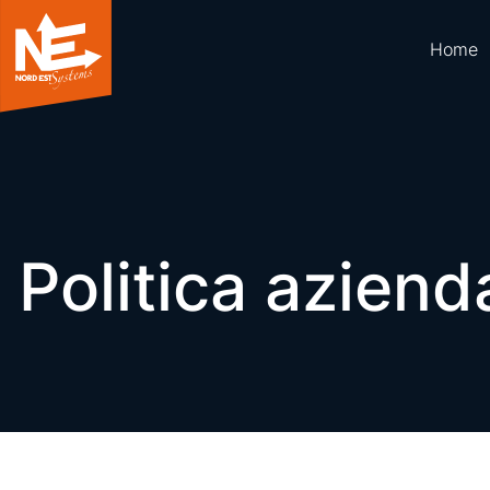
Home
Politica aziend