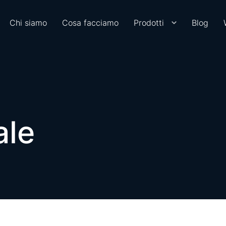
Chi siamo
Cosa facciamo
Prodotti
Blog
ale