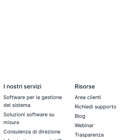
I nostri servizi
Risorse
Software per la gestione
Area clienti
del sistema
Richiedi supporto
Soluzioni software su
Blog
misura
Webinar
Consulenza di direzione
Trasparenza