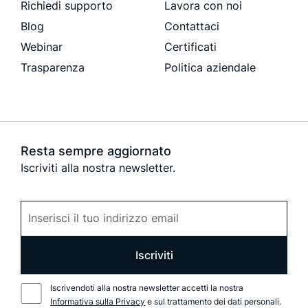
Richiedi supporto
Lavora con noi
Blog
Contattaci
Webinar
Certificati
Trasparenza
Politica aziendale
Resta sempre aggiornato
Iscriviti alla nostra newsletter.
Iscriviti
Iscrivendoti alla nostra newsletter accetti la nostra
Informativa sulla Privacy
e sul trattamento dei dati personali.