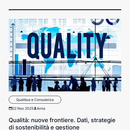
Qualibus e Consulenza
02 Nov 2025
Anna
Qualità: nuove frontiere. Dati, strategie
di sostenibilità e gestione