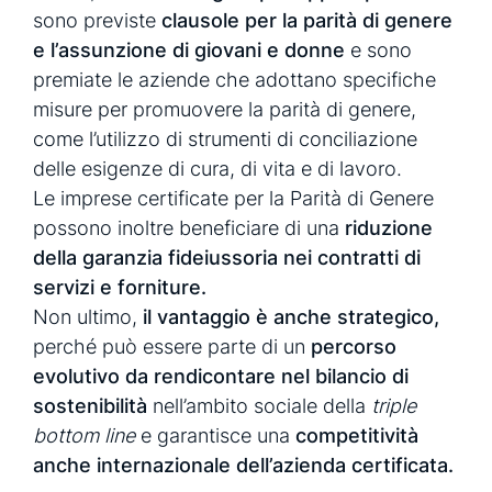
sono previste
clausole per la parità di genere
e l’assunzione di giovani e donne
e sono
premiate le aziende che adottano specifiche
misure per promuovere la parità di genere,
come l’utilizzo di strumenti di conciliazione
delle esigenze di cura, di vita e di lavoro.
Le imprese certificate per la Parità di Genere
possono inoltre beneficiare di una
riduzione
della garanzia fideiussoria nei contratti di
servizi e forniture.
Non ultimo,
il vantaggio è anche strategico,
perché può essere parte di un
percorso
evolutivo da rendicontare nel bilancio di
sostenibilità
nell’ambito sociale della
triple
bottom line
e garantisce una
competitività
anche internazionale dell’azienda certificata.