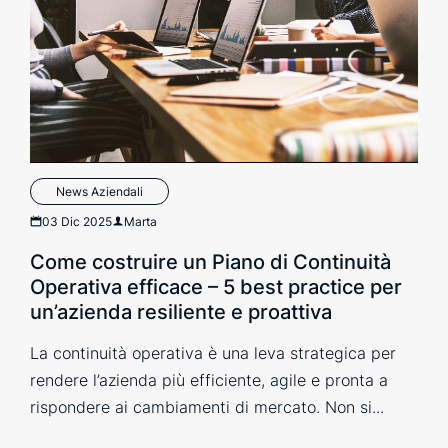
News Aziendali
03 Dic 2025
Marta
Come costruire un Piano di Continuità
Operativa efficace – 5 best practice per
un’azienda resiliente e proattiva
La continuità operativa è una leva strategica per
rendere l’azienda più efficiente, agile e pronta a
rispondere ai cambiamenti di mercato. Non si...