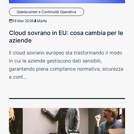
Qdatacenter e Continuità Operativa
18 Mar 2026
Marta
Cloud sovrano in EU: cosa cambia per le
aziende
Il cloud sovrano europeo sta trasformando il modo
in cui le aziende gestiscono dati sensibili,
garantendo piena compliance normativa, sicurezza
e cont...