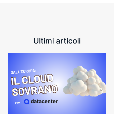
Ultimi articoli