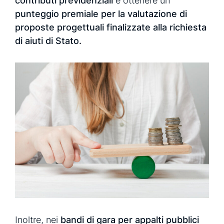
contributi previdenziali
e ottenere un
punteggio premiale per la valutazione di
proposte progettuali finalizzate alla richiesta
di aiuti di Stato.
Inoltre, nei
bandi di gara per appalti pubblici