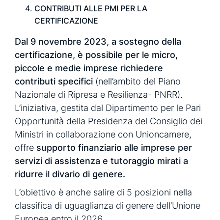
CONTRIBUTI ALLE PMI PER LA
CERTIFICAZIONE
Dal 9 novembre 2023, a sostegno della
certificazione, è possibile per le micro,
piccole e medie imprese richiedere
contributi specifici
(nell’ambito del Piano
Nazionale di Ripresa e Resilienza- PNRR).
L’iniziativa, gestita dal Dipartimento per le Pari
Opportunità della Presidenza del Consiglio dei
Ministri in collaborazione con Unioncamere,
offre
supporto finanziario alle imprese per
servizi di assistenza e tutoraggio mirati a
ridurre il divario di genere.
L’obiettivo è anche salire di 5 posizioni nella
classifica di uguaglianza di genere dell’Unione
Europea entro il 2026.