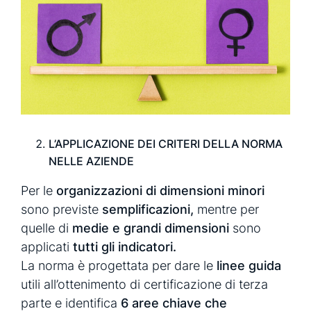
L’APPLICAZIONE DEI CRITERI DELLA NORMA
NELLE AZIENDE
Per le
organizzazioni di dimensioni minori
sono previste
semplificazioni,
mentre per
quelle di
medie e grandi dimensioni
sono
applicati
tutti gli indicatori.
La norma è progettata per dare le
linee guida
utili all’ottenimento di certificazione di terza
parte e identifica
6 aree chiave che