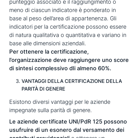
punteggio associato e il raggiungimento o
meno di ciascun indicatore è ponderato in
base al peso dell’area di appartenenza. Gli
indicatori per la certificazione possono essere
di natura qualitativa o quantitativa e variano in
base alle dimensioni aziendali.
Per ottenere la certificazione,
l’organizzazione deve raggiungere uno score
di sintesi complessivo dIi almeno 60%.
VANTAGGI DELLA CERTIFICAZIONE DELLA
PARITÀ DI GENERE
Esistono diversi vantaggi per le aziende
impegnate sulla parità di genere.
Le aziende certificate UNI/PdR 125 possono
usufruire di un esonero dal versamento dei