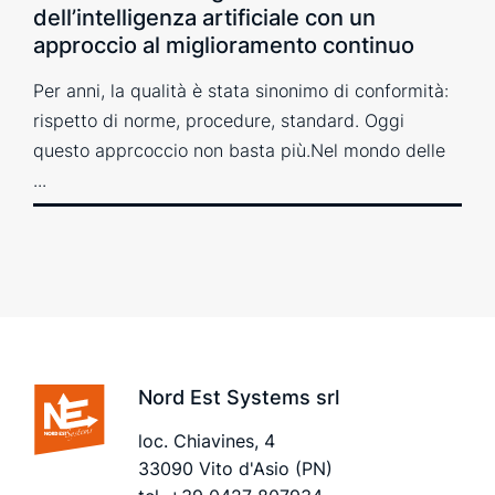
dell’intelligenza artificiale con un
approccio al miglioramento continuo
Per anni, la qualità è stata sinonimo di conformità:
rispetto di norme, procedure, standard. Oggi
questo apprcoccio non basta più.Nel mondo delle
...
Nord Est Systems srl
loc. Chiavines, 4
33090 Vito d'Asio (PN)