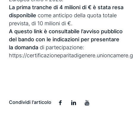
La prima tranche di 4 milioni di € è stata resa
disponibile
come anticipo della quota totale
prevista, di 10 milioni di €.
A questo link è consultabile l’avviso pubblico
del bando con le indicazioni per presentare
la domanda
di partecipazione:
https://certificazioneparitadigenere.unioncamere.g
Condividi l'articolo