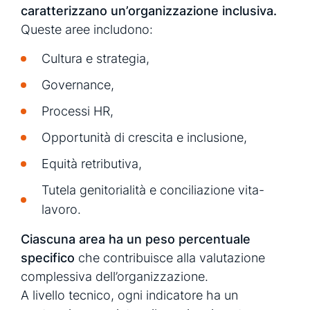
caratterizzano un’organizzazione inclusiva.
Queste aree includono:
Cultura e strategia,
Governance,
Processi HR,
Opportunità di crescita e inclusione,
Equità retributiva,
Tutela genitorialità e conciliazione vita-
lavoro.
Ciascuna area ha un peso percentuale
specifico
che contribuisce alla valutazione
complessiva dell’organizzazione.
A livello tecnico, ogni indicatore ha un