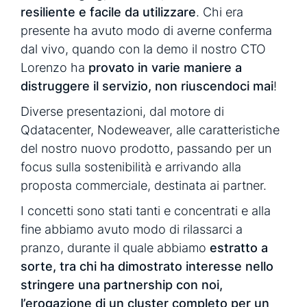
resiliente e facile da utilizzare
. Chi era
presente ha avuto modo di averne conferma
dal vivo, quando con la demo il nostro CTO
Lorenzo ha
provato in varie maniere a
distruggere il servizio, non riuscendoci mai
!
Diverse presentazioni, dal motore di
Qdatacenter, Nodeweaver, alle caratteristiche
del nostro nuovo prodotto, passando per un
focus sulla sostenibilità e arrivando alla
proposta commerciale, destinata ai partner.
I concetti sono stati tanti e concentrati e alla
fine abbiamo avuto modo di rilassarci a
pranzo, durante il quale abbiamo
estratto a
sorte, tra chi ha dimostrato interesse nello
stringere una partnership con noi,
l’erogazione di un cluster completo per un