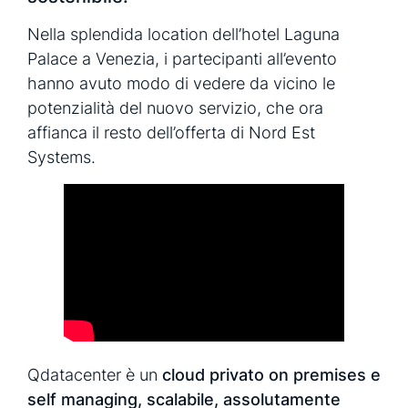
Nella splendida location dell’hotel Laguna
Palace a Venezia, i partecipanti all’evento
hanno avuto modo di vedere da vicino le
potenzialità del nuovo servizio, che ora
affianca il resto dell’offerta di Nord Est
Systems.
Qdatacenter è un
cloud privato on premises e
self managing, scalabile, assolutamente