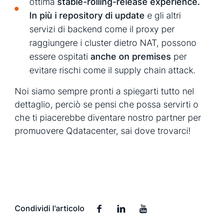
ottima
stable-rolling-release experience.
In più i
repository di update
e gli altri
servizi di backend come il proxy per
raggiungere i cluster dietro NAT, possono
essere ospitati
anche on premises
per
evitare rischi come il supply chain attack.
Noi siamo sempre pronti a spiegarti tutto nel
dettaglio, perciò se pensi che possa servirti o
che ti piacerebbe diventare nostro partner per
promuovere Qdatacenter, sai dove trovarci!
Condividi l'articolo