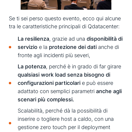
Se ti sei perso questo evento, ecco qui alcune
tra le caratteristiche principali di Qdatacenter:
La resilienza
, grazie ad una
disponibilità di
servizio
e la
protezione dei dati
anche di
fronte agli incidenti più severi,
La potenza
, perché è in grado di far girare
qualsiasi work load senza bisogno di
configurazioni particolari
e può essere
adattato con semplici parametri
anche agli
scenari più complessi.
Scalabilità, perché dà la possibilità di
inserire o togliere host a caldo, con una
gestione zero touch per il deployment