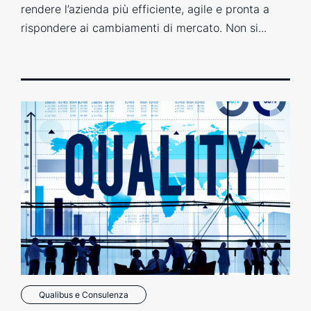
rendere l’azienda più efficiente, agile e pronta a
rispondere ai cambiamenti di mercato. Non si...
Qualibus e Consulenza