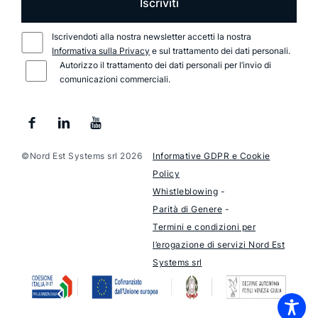
Iscriviti
Iscrivendoti alla nostra newsletter accetti la nostra
Informativa sulla Privacy
e sul trattamento dei dati personali.
Autorizzo il trattamento dei dati personali per l’invio di
comunicazioni commerciali.
©Nord Est Systems srl 2026
Informative GDPR e Cookie
Policy
Whistleblowing
-
Parità di Genere
-
Termini e condizioni per
l’erogazione di servizi Nord Est
Systems srl