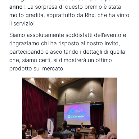
anno
! La sorpresa di questo premio è stata
molto gradita, soprattutto da Rhx, che ha vinto
il servizio!
Siamo assolutamente soddisfatti dell’evento e
ringraziamo chi ha risposto al nostro invito,
partecipando e ascoltando i dettagli di quella
che, siamo certi, si dimostrerà un ottimo
prodotto sul mercato.