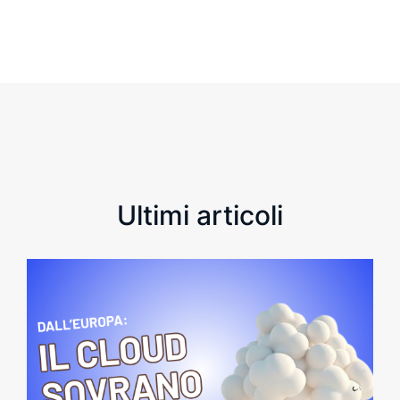
Ultimi articoli