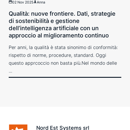
02 Nov 2025
Anna
Qualità: nuove frontiere. Dati, strategie
di sostenibilità e gestione
dell’intelligenza artificiale con un
approccio al miglioramento continuo
Per anni, la qualità è stata sinonimo di conformità:
rispetto di norme, procedure, standard. Oggi
questo apprcoccio non basta più.Nel mondo delle
...
Nord Est Systems srl