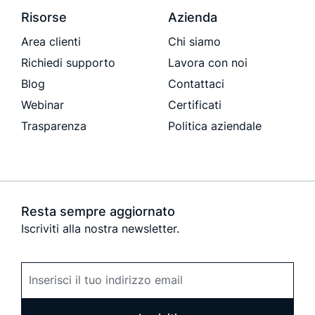
Risorse
Azienda
Area clienti
Chi siamo
Richiedi supporto
Lavora con noi
Blog
Contattaci
Webinar
Certificati
Trasparenza
Politica aziendale
Resta sempre aggiornato
Iscriviti alla nostra newsletter.