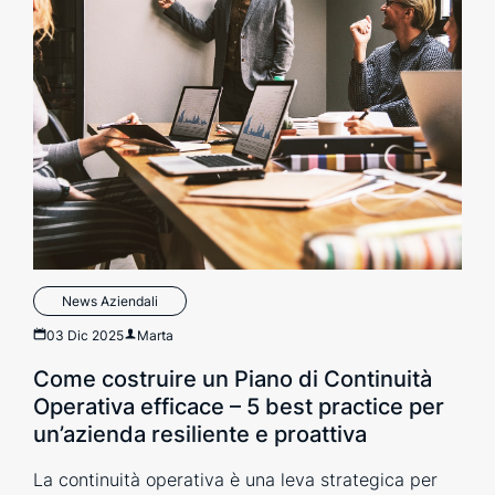
News Aziendali
03 Dic 2025
Marta
Come costruire un Piano di Continuità
Operativa efficace – 5 best practice per
un’azienda resiliente e proattiva
La continuità operativa è una leva strategica per