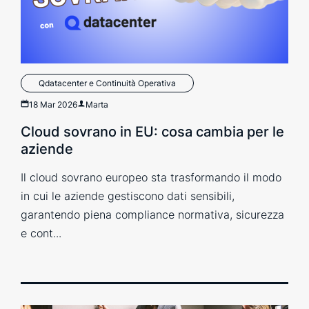
Qdatacenter e Continuità Operativa
18 Mar 2026
Marta
Cloud sovrano in EU: cosa cambia per le
aziende
Il cloud sovrano europeo sta trasformando il modo
in cui le aziende gestiscono dati sensibili,
garantendo piena compliance normativa, sicurezza
e cont...