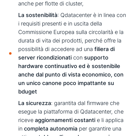
anche per flotte di cluster,
La sostenibilità
: Qdatacenter è in linea con
i requisiti presenti e in uscita della
Commissione Europea sulla circolarità e la
durata di vita dei prodotti, perché offre la
possibilità di accedere ad una
filiera di
server ricondizionati
con
supporto
hardware continuativo ed è sostenibile
anche dal punto di vista economico, con
un unico canone poco impattante su
bduget
La sicurezza
: garantita dal firmware che
esegue la piattaforma di Qdatacenter, che
riceve
aggiornamenti costanti
e li applica
in
completa autonomia
per garantire una