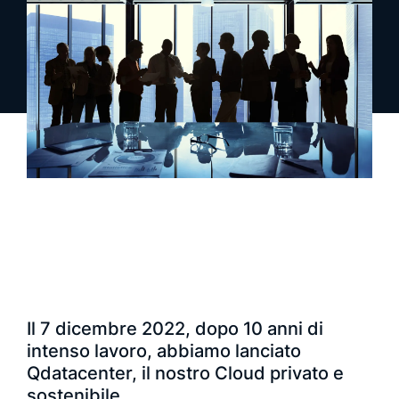
richiedi una demo
richiedi info
Il 7 dicembre 2022, dopo 10 anni di
intenso lavoro, abbiamo lanciato
Qdatacenter, il nostro Cloud privato e
sostenibile.