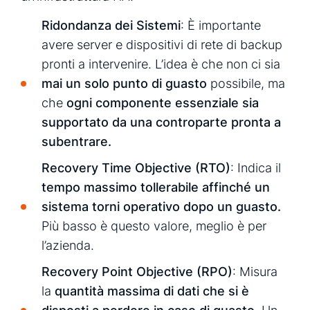
Ridondanza dei Sistemi
: È importante
avere server e dispositivi di rete di backup
pronti a intervenire. L’idea è che non ci sia
mai un solo punto di guasto
possibile, ma
che
ogni componente essenziale sia
supportato da una controparte pronta a
subentrare.
Recovery Time Objective (RTO)
: Indica il
tempo massimo tollerabile affinché un
sistema torni operativo dopo un guasto.
Più basso è questo valore, meglio è per
l’azienda.
Recovery Point Objective (RPO)
: Misura
la
quantità massima di dati che si è