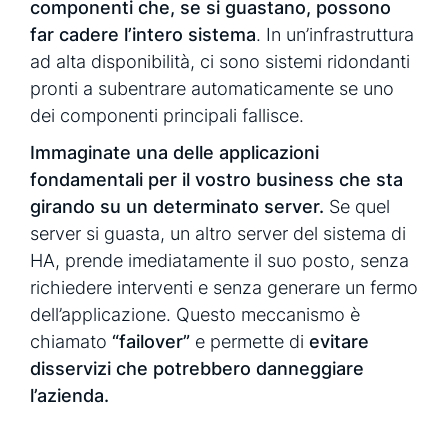
componenti che, se si guastano, possono
far cadere l’intero sistema
. In un’infrastruttura
ad alta disponibilità, ci sono sistemi ridondanti
pronti a subentrare automaticamente se uno
dei componenti principali fallisce.
Immaginate una delle applicazioni
fondamentali per il vostro business che sta
girando su un determinato server.
Se quel
server si guasta, un altro server del sistema di
HA, prende imediatamente il suo posto, senza
richiedere interventi e senza generare un fermo
dell’applicazione. Questo meccanismo è
chiamato
“failover”
e permette di
evitare
disservizi che potrebbero danneggiare
l’azienda.