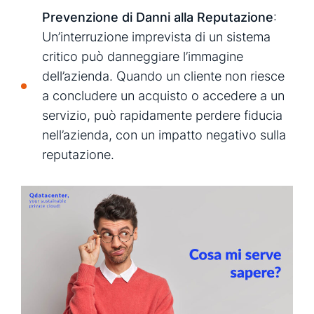
Prevenzione di Danni alla Reputazione
:
Un’interruzione imprevista di un sistema
critico può danneggiare l’immagine
dell’azienda. Quando un cliente non riesce
a concludere un acquisto o accedere a un
servizio, può rapidamente perdere fiducia
nell’azienda, con un impatto negativo sulla
reputazione.