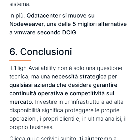
sistema.
In più,
Qdatacenter si muove su
Nodeweaver, una delle 5 migliori alternative
a vmware secondo DCIG
6. Conclusioni
IL’High Availability non è solo una questione
tecnica, ma una
necessità strategica per
qualsiasi azienda che desidera garantire
continuità operativa e competitività sul
mercato.
Investire in un’infrastruttura ad alta
disponibilità significa proteggere le proprie
operazioni, i propri clienti e, in ultima analisi, il
proprio business.
Clicca qui
e scrivici subito:
ti aiuteremo a