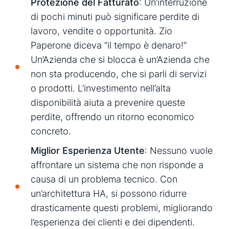
Protezione del Fatturato
: Un’interruzione
di pochi minuti può significare perdite di
lavoro, vendite o opportunità. Zio
Paperone diceva “il tempo è denaro!”
Un’Azienda che si blocca è un’Azienda che
non sta producendo, che si parli di servizi
o prodotti. L’investimento nell’alta
disponibilità aiuta a prevenire queste
perdite, offrendo un ritorno economico
concreto.
Miglior Esperienza Utente
: Nessuno vuole
affrontare un sistema
che non risponde a
causa di un problema tecnico. Con
un’architettura HA, si possono ridurre
drasticamente questi problemi, migliorando
l’esperienza dei clienti e dei dipendenti.