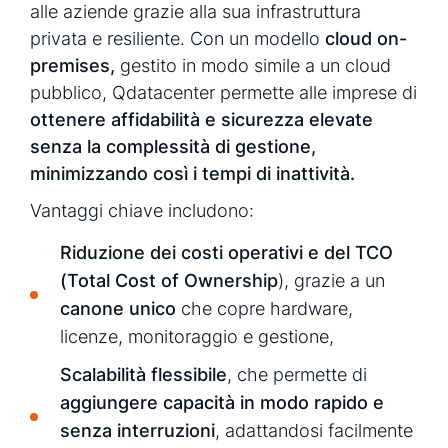
alle aziende grazie alla sua infrastruttura
privata e resiliente. Con un modello
cloud on-
premises,
gestito in modo simile a un cloud
pubblico, Qdatacenter permette alle imprese di
ottenere affidabilità e sicurezza elevate
senza la complessità di gestione,
minimizzando così i tempi di inattività.
Vantaggi chiave includono:
Riduzione dei costi operativi e del TCO
(Total Cost of Ownership
), grazie a un
canone unico
che copre hardware,
licenze, monitoraggio e gestione,
Scalabilità flessibile
, che permette di
aggiungere capacità in modo rapido e
senza interruzioni
, adattandosi facilmente