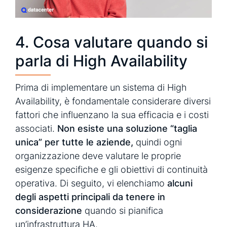
4. Cosa valutare quando si
parla di High Availability
Prima di implementare un sistema di High
Availability, è fondamentale considerare diversi
fattori che influenzano la sua efficacia e i costi
associati.
Non esiste una soluzione “taglia
unica” per tutte le aziende,
quindi ogni
organizzazione deve valutare le proprie
esigenze specifiche e gli obiettivi di continuità
operativa. Di seguito, vi elenchiamo
alcuni
degli aspetti principali da tenere in
considerazione
quando si pianifica
un’infrastruttura HA.