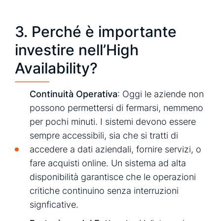
3. Perché è importante
investire nell’High
Availability?
Continuità Operativa
: Oggi le aziende non
possono permettersi di fermarsi, nemmeno
per pochi minuti. I sistemi devono essere
sempre accessibili, sia che si tratti di
accedere a dati aziendali, fornire servizi, o
fare acquisti online. Un sistema ad alta
disponibilità garantisce che le operazioni
critiche continuino senza interruzioni
signficative.