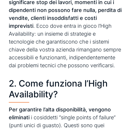
significare stop dei lavori, momenti in cui i
dipendenti non possono fare nulla, perdita di
vendite, clienti insoddisfatti e costi
imprevisti
. Ecco dove entra in gioco l’High
Availability: un insieme di strategie e
tecnologie che garantiscono che i sistemi
chiave della vostra azienda rimangano sempre
accessibili e funzionanti, indipendentemente
dai problemi tecnici che possono verificarsi.
2. Come funziona l’High
Availability?
Per garantire l’alta disponibilità, vengono
eliminati
i cosiddetti “single points of failure”
(punti unici di guasto). Questi sono quei