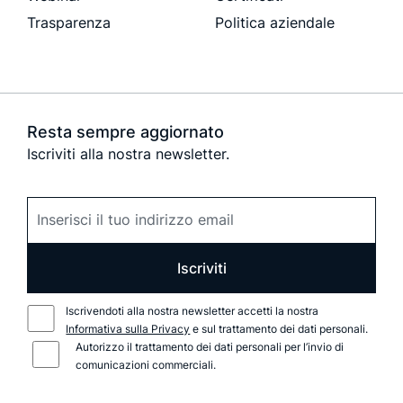
Trasparenza
Politica aziendale
Resta sempre aggiornato
Iscriviti alla nostra newsletter.
Iscriviti
Iscrivendoti alla nostra newsletter accetti la nostra
Informativa sulla Privacy
e sul trattamento dei dati personali.
Autorizzo il trattamento dei dati personali per l’invio di
comunicazioni commerciali.