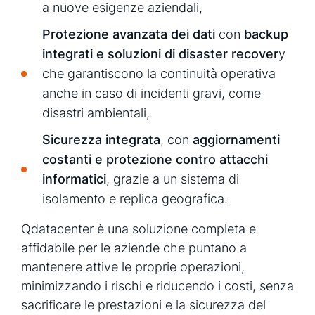
a nuove esigenze aziendali,
Protezione avanzata dei dati
con
backup
integrati e soluzioni di disaster recover
y
che garantiscono la continuità operativa
anche in caso di incidenti gravi, come
disastri ambientali,
Sicurezza integrata
, con
aggiornamenti
costanti e protezione contro attacchi
informatici
, grazie a un sistema di
isolamento e replica geografica.
Qdatacenter
è una soluzione completa e
affidabile per le aziende che puntano a
mantenere attive le proprie operazioni,
minimizzando i rischi e riducendo i costi, senza
sacrificare le prestazioni e la sicurezza​ del