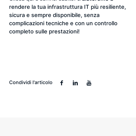
rendere la tua infrastruttura IT più resiliente,
sicura e sempre disponibile, senza
complicazioni tecniche e con un controllo
completo sulle prestazioni!
Condividi l'articolo