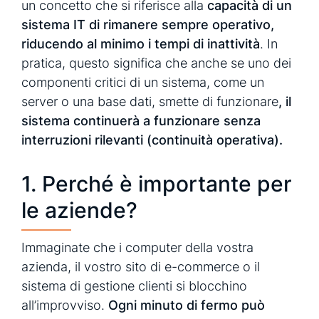
un concetto che si riferisce alla
capacità di un
sistema IT di rimanere sempre operativo,
riducendo al minimo i tempi di inattività
. In
pratica, questo significa che anche se uno dei
componenti critici di un sistema, come un
server o una base dati, smette di funzionare
, il
sistema continuerà a funzionare senza
interruzioni rilevanti (continuità operativa).
1. Perché è importante per
le aziende?
Immaginate che i computer della vostra
azienda, il vostro sito di e-commerce o il
sistema di gestione clienti si blocchino
all’improvviso.
Ogni minuto di fermo può