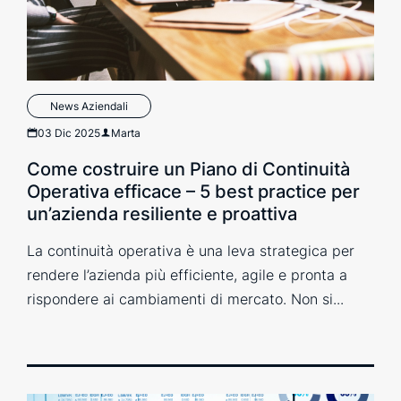
News Aziendali
03 Dic 2025
Marta
Come costruire un Piano di Continuità
Operativa efficace – 5 best practice per
un’azienda resiliente e proattiva
La continuità operativa è una leva strategica per
rendere l’azienda più efficiente, agile e pronta a
rispondere ai cambiamenti di mercato. Non si...