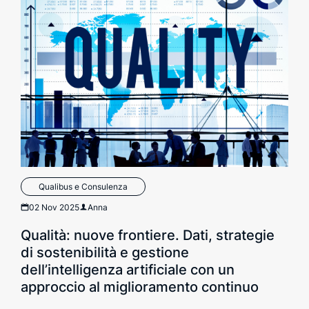
Qualibus e Consulenza
02 Nov 2025
Anna
Qualità: nuove frontiere. Dati, strategie
di sostenibilità e gestione
dell’intelligenza artificiale con un
approccio al miglioramento continuo