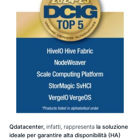
Qdatacenter,
infatti, rappresenta
la soluzione
ideale per garantire alta disponibilità (HA)