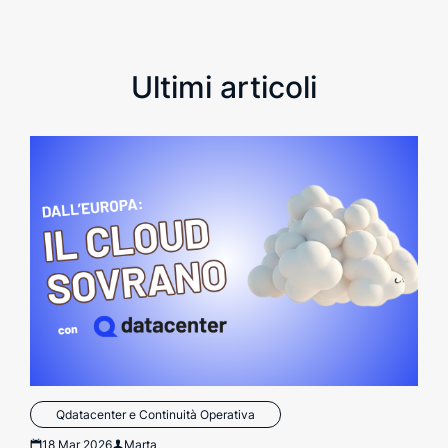
Ultimi articoli
Qdatacenter e Continuità Operativa
18 Mar 2026
Marta