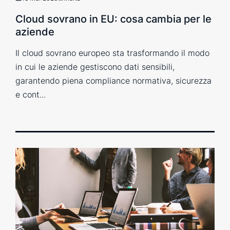
Cloud sovrano in EU: cosa cambia per le
aziende
Il cloud sovrano europeo sta trasformando il modo
in cui le aziende gestiscono dati sensibili,
garantendo piena compliance normativa, sicurezza
e cont...