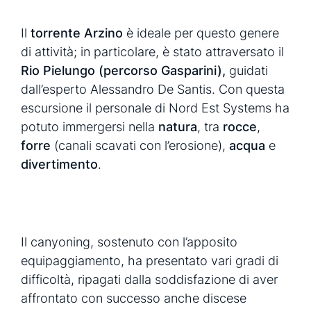
Il
torrente Arzino
è ideale per questo genere
di attività; in particolare, è stato attraversato il
Rio Pielungo (percorso Gasparini),
guidati
dall’esperto Alessandro De Santis. Con questa
escursione il personale di Nord Est Systems ha
potuto immergersi nella
natura
, tra
rocce
,
forre
(canali scavati con l’erosione),
acqua
e
divertimento
.
Il canyoning, sostenuto con l’apposito
equipaggiamento, ha presentato vari gradi di
difficoltà, ripagati dalla soddisfazione di aver
affrontato con successo anche discese