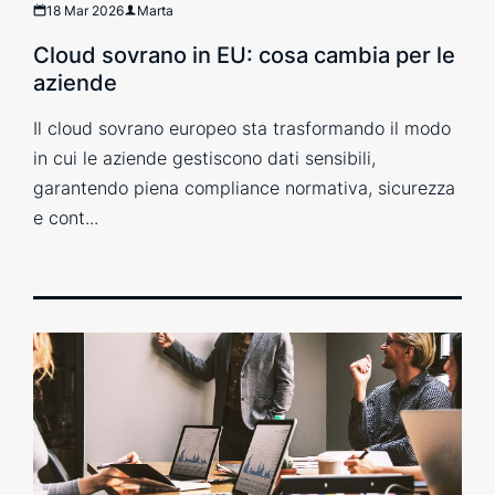
18 Mar 2026
Marta
Cloud sovrano in EU: cosa cambia per le
aziende
Il cloud sovrano europeo sta trasformando il modo
in cui le aziende gestiscono dati sensibili,
garantendo piena compliance normativa, sicurezza
e cont...