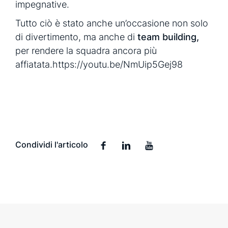
impegnative.
Tutto ciò è stato anche un’occasione non solo
di divertimento, ma anche di
team building,
per rendere la squadra ancora più
affiatata.https://youtu.be/NmUip5Gej98
Condividi l'articolo