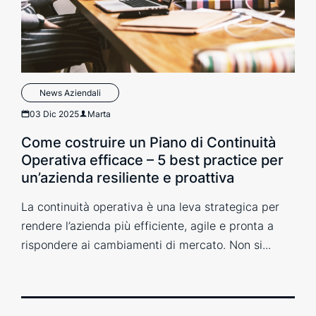
News Aziendali
03 Dic 2025
Marta
Come costruire un Piano di Continuità
Operativa efficace – 5 best practice per
un’azienda resiliente e proattiva
La continuità operativa è una leva strategica per
rendere l’azienda più efficiente, agile e pronta a
rispondere ai cambiamenti di mercato. Non si...