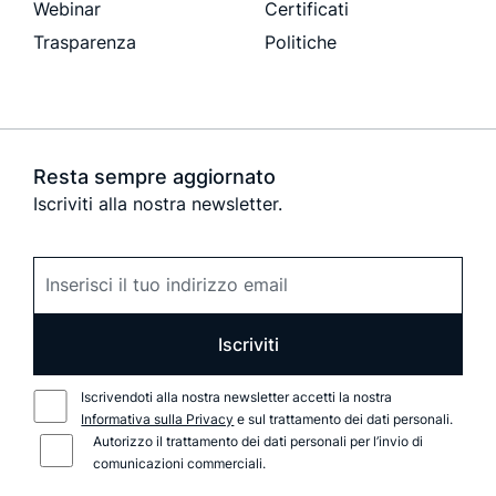
Webinar
Certificati
Trasparenza
Politiche
Resta sempre aggiornato
Iscriviti alla nostra newsletter.
Iscriviti
Iscrivendoti alla nostra newsletter accetti la nostra
Informativa sulla Privacy
e sul trattamento dei dati personali.
Autorizzo il trattamento dei dati personali per l’invio di
comunicazioni commerciali.