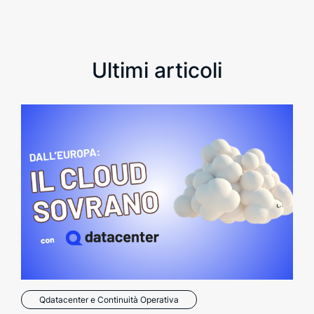
Ultimi articoli
Qdatacenter e Continuità Operativa