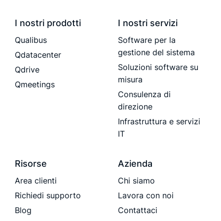
I nostri prodotti
I nostri servizi
Qualibus
Software per la
gestione del sistema
Qdatacenter
Soluzioni software su
Qdrive
misura
Qmeetings
Consulenza di
direzione
Infrastruttura e servizi
IT
Risorse
Azienda
Area clienti
Chi siamo
Richiedi supporto
Lavora con noi
Blog
Contattaci