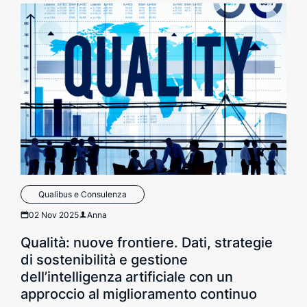
Qualibus e Consulenza
02 Nov 2025
Anna
Qualità: nuove frontiere. Dati, strategie
di sostenibilità e gestione
dell’intelligenza artificiale con un
approccio al miglioramento continuo