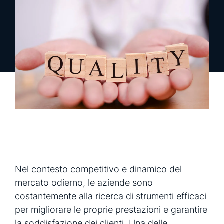
richiedi una demo
richiedi info
Nel contesto competitivo e dinamico del
mercato odierno, le aziende sono
costantemente alla ricerca di strumenti efficaci
per migliorare le proprie prestazioni e garantire
la soddisfazione dei clienti. Una delle