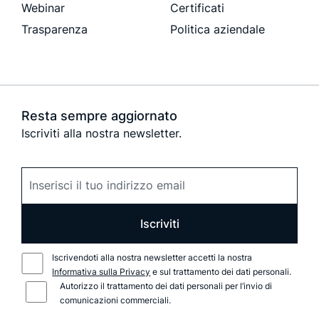
Webinar
Certificati
Trasparenza
Politica aziendale
Resta sempre aggiornato
Iscriviti alla nostra newsletter.
Iscriviti
Iscrivendoti alla nostra newsletter accetti la nostra
Informativa sulla Privacy
e sul trattamento dei dati personali.
Autorizzo il trattamento dei dati personali per l’invio di
comunicazioni commerciali.