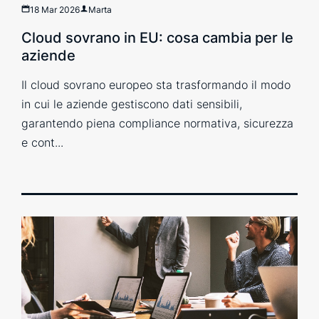
18 Mar 2026
Marta
Cloud sovrano in EU: cosa cambia per le
aziende
Il cloud sovrano europeo sta trasformando il modo
in cui le aziende gestiscono dati sensibili,
garantendo piena compliance normativa, sicurezza
e cont...