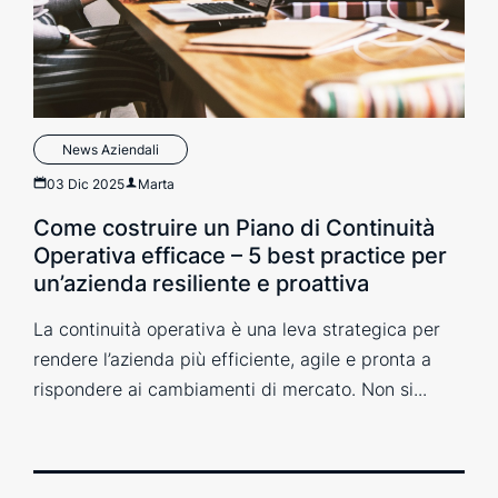
News Aziendali
03 Dic 2025
Marta
Come costruire un Piano di Continuità
Operativa efficace – 5 best practice per
un’azienda resiliente e proattiva
La continuità operativa è una leva strategica per
rendere l’azienda più efficiente, agile e pronta a
rispondere ai cambiamenti di mercato. Non si...