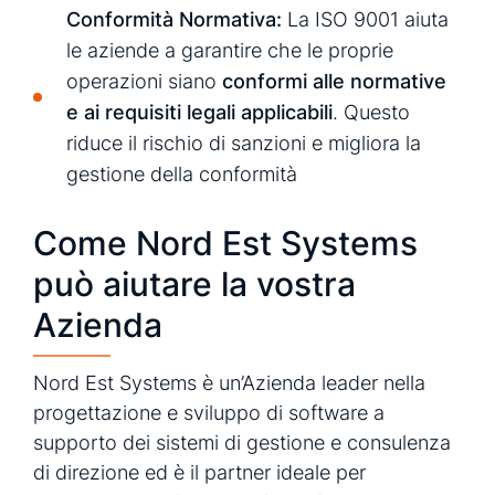
Conformità Normativa:
La ISO 9001 aiuta
le aziende a garantire che le proprie
operazioni siano
conformi alle normative
e ai requisiti legali applicabili
. Questo
riduce il rischio di sanzioni e migliora la
gestione della conformità
Come Nord Est Systems
può aiutare la vostra
Azienda
Nord Est Systems è un’Azienda leader nella
progettazione e sviluppo di software a
supporto dei sistemi di gestione e consulenza
di direzione ed è il partner ideale per