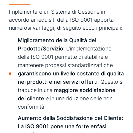
Implementare un Sistema di Gestione in
accordo ai requisiti della ISO 9001 apporta
numerosi vantaggi, di seguito ecco i principali:
Miglioramento della Qualità del
Prodotto/Servizio
: L’implementazione
della ISO 9001 permette di stabilire e
mantenere processi standardizzati che
garantiscono un livello costante di qualità
nei prodotti e nei servizi offert
i. Questo si
traduce in una
maggiore soddisfazione
del cliente
e in una riduzione delle non
conformità
Aumento della Soddisfazione del Cliente
:
La ISO 9001 pone una forte enfasi