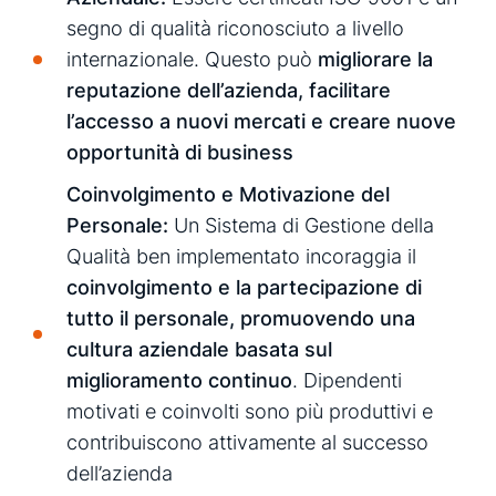
segno di qualità riconosciuto a livello
internazionale. Questo può
migliorare la
reputazione dell’azienda, facilitare
l’accesso a nuovi mercati e creare nuove
opportunità di business
Coinvolgimento e Motivazione del
Personale:
Un Sistema di Gestione della
Qualità ben implementato incoraggia il
coinvolgimento e la partecipazione di
tutto il personale, promuovendo una
cultura aziendale basata sul
miglioramento continuo
. Dipendenti
motivati e coinvolti sono più produttivi e
contribuiscono attivamente al successo
dell’azienda