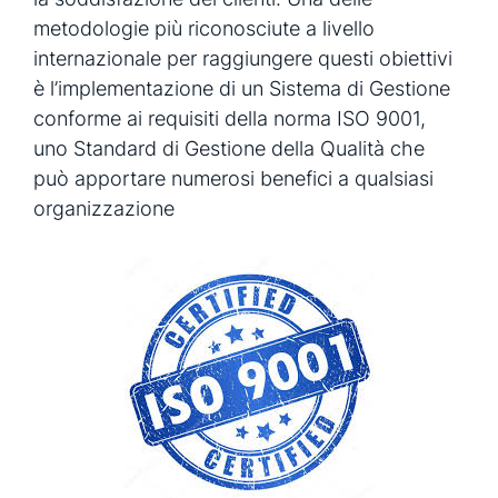
metodologie più riconosciute a livello
internazionale per raggiungere questi obiettivi
è l’implementazione di un Sistema di Gestione
conforme ai requisiti
della norma ISO 9001,
uno Standard di Gestione della Qualità che
può apportare numerosi benefici a qualsiasi
organizzazione