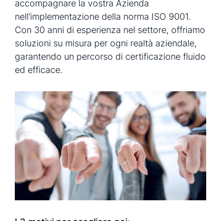
accompagnare la vostra Azienda
nell’implementazione della norma ISO 9001.
Con 30 anni di esperienza nel settore, offriamo
soluzioni su misura per ogni realtà aziendale,
garantendo un percorso di certificazione fluido
ed efficace.