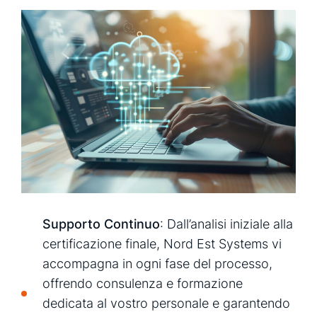
Supporto Continuo
: Dall’analisi iniziale alla
certificazione finale, Nord Est Systems vi
accompagna in ogni fase del processo,
offrendo consulenza e formazione
dedicata al vostro personale e garantendo