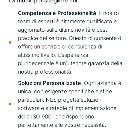
I 3 motivi per scegliere noi
:
Competenza e Professionalità
: Il nostro
team di esperti è altamente qualificato e
aggiornato sulle ultime novità e best
practice del settore. Questo ci consente di
offrire un servizio di consulenza di
altissimo livello. L’esperienza
pluridecennale è un’ulteriore garanzia della
nostra professionalità.
Soluzioni Personalizzate
: Ogni azienda è
unica, con esigenze specifiche e sfide
particolari. NES progetta soluzioni
software e strategie di implementazione
della ISO 9001 che rispondono
perfettamente alle vostre necessità.