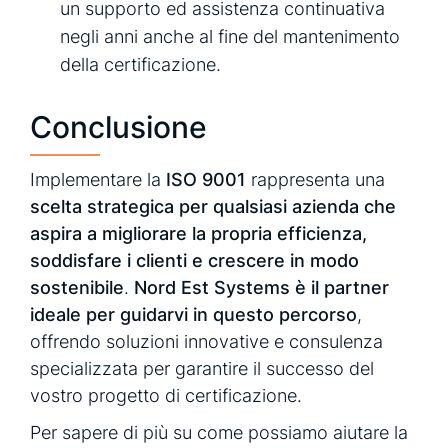
un supporto ed assistenza continuativa
negli anni anche al fine del mantenimento
della certificazione.
Conclusione
Implementare la
ISO 9001
rappresenta una
scelta strategica per qualsiasi azienda che
aspira a migliorare la propria efficienza,
soddisfare i clienti e crescere in modo
sostenibile
.
Nord Est Systems è il partner
ideale per guidarvi in questo percorso
,
offrendo soluzioni innovative e consulenza
specializzata per garantire il successo del
vostro progetto di certificazione.
Per sapere di più su come possiamo aiutare la