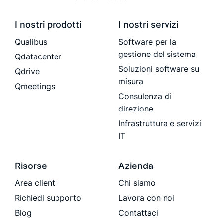
I nostri prodotti
I nostri servizi
Qualibus
Software per la
gestione del sistema
Qdatacenter
Soluzioni software su
Qdrive
misura
Qmeetings
Consulenza di
direzione
Infrastruttura e servizi
IT
Risorse
Azienda
Area clienti
Chi siamo
Richiedi supporto
Lavora con noi
Blog
Contattaci