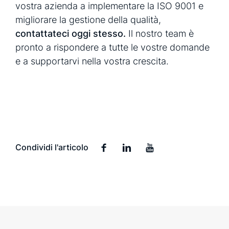
vostra azienda a implementare la ISO 9001 e
migliorare la gestione della qualità,
contattateci oggi stesso.
Il nostro team è
pronto a rispondere a tutte le vostre domande
e a supportarvi nella vostra crescita.
Condividi l'articolo