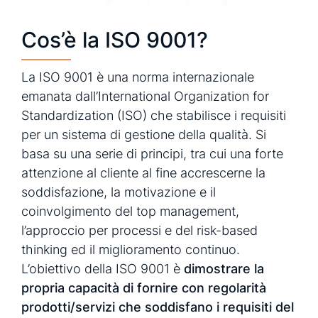
Cos’è la ISO 9001?
La ISO 9001 è una norma internazionale
emanata dall’International Organization for
Standardization (ISO) che stabilisce i requisiti
per un sistema di gestione della qualità. Si
basa su una serie di principi, tra cui una forte
attenzione al cliente al fine accrescerne la
soddisfazione, la motivazione e il
coinvolgimento del top management,
l’approccio per processi e del risk-based
thinking ed il miglioramento continuo.
L’obiettivo della ISO 9001 è
dimostrare la
propria capacità di fornire con regolarità
prodotti/servizi che soddisfano i requisiti del