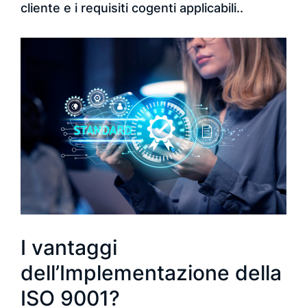
cliente e i requisiti cogenti applicabili..
I vantaggi
dell’Implementazione della
ISO 9001?