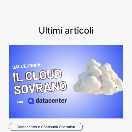
Ultimi articoli
Qdatacenter e Continuità Operativa