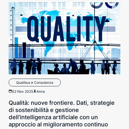
Qualibus e Consulenza
02 Nov 2025
Anna
Qualità: nuove frontiere. Dati, strategie
di sostenibilità e gestione
dell’intelligenza artificiale con un
approccio al miglioramento continuo