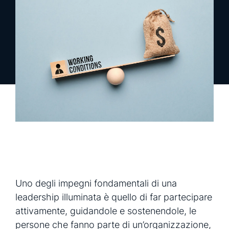
richiedi una demo
richiedi info
Uno degli impegni fondamentali di una
leadership illuminata è quello di far partecipare
attivamente, guidandole e sostenendole, le
persone che fanno parte di un’organizzazione,