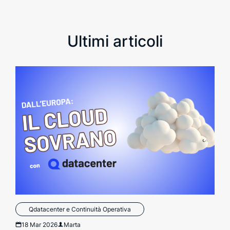
Ultimi articoli
Qdatacenter e Continuità Operativa
18 Mar 2026
Marta