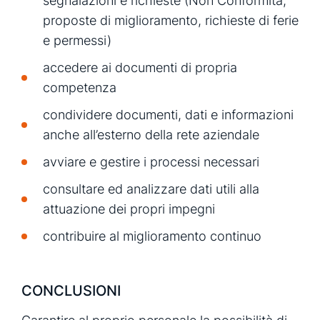
segnalazioni e richieste (Non Conformità,
proposte di miglioramento, richieste di ferie
e permessi)
accedere ai documenti di propria
competenza
condividere documenti, dati e informazioni
anche all’esterno della rete aziendale
avviare e gestire i processi necessari
consultare ed analizzare dati utili alla
attuazione dei propri impegni
contribuire al miglioramento continuo
CONCLUSIONI