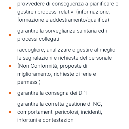
provvedere di conseguenza a pianificare e
gestire i processi relativi (informazione,
formazione e addestramento/qualifica)
garantire la sorveglianza sanitaria ed i
processi collegati
raccogliere, analizzare e gestire al meglio
le segnalazioni e richieste del personale
(Non Conformità, proposte di
miglioramento, richieste di ferie e
permessi)
garantire la consegna dei DPI
garantire la corretta gestione di NC,
comportamenti pericolosi, incidenti,
infortuni e contestazioni