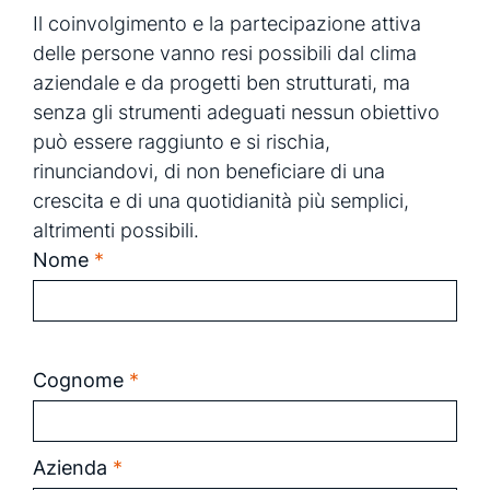
Il coinvolgimento e la partecipazione attiva
delle persone vanno resi possibili dal clima
aziendale e da progetti ben strutturati, ma
senza gli strumenti adeguati nessun obiettivo
può essere raggiunto e si rischia,
rinunciandovi, di non beneficiare di una
crescita e di una quotidianità più semplici,
altrimenti possibili.
Nome
*
Cognome
*
Azienda
*