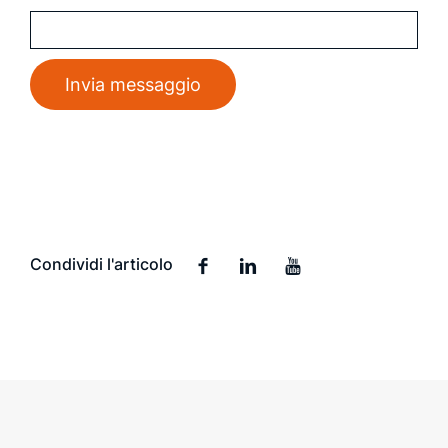
Condividi l'articolo