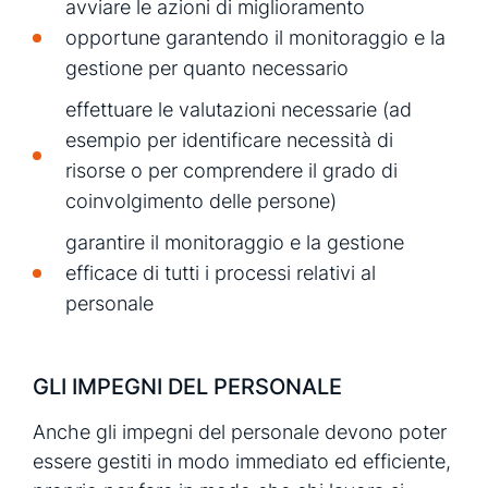
avviare le azioni di miglioramento
opportune garantendo il monitoraggio e la
gestione per quanto necessario
effettuare le valutazioni necessarie (ad
esempio per identificare necessità di
risorse o per comprendere il grado di
coinvolgimento delle persone)
garantire il monitoraggio e la gestione
efficace di tutti i processi relativi al
personale
GLI IMPEGNI DEL PERSONALE
Anche gli impegni del personale devono poter
essere gestiti in modo immediato ed efficiente,