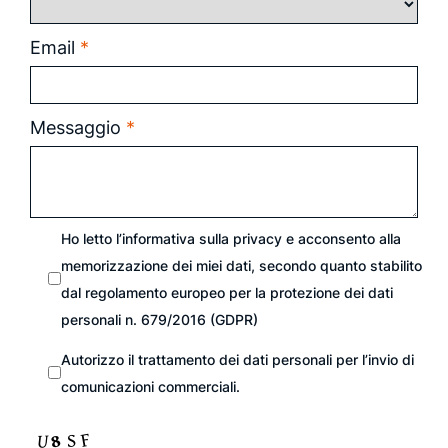
Email
*
Messaggio
*
Ho letto l’informativa sulla
privacy
e acconsento alla
memorizzazione dei miei dati, secondo quanto stabilito
dal regolamento europeo per la protezione dei dati
personali n. 679/2016 (GDPR)
Autorizzo il trattamento dei dati personali per l’invio di
comunicazioni commerciali.