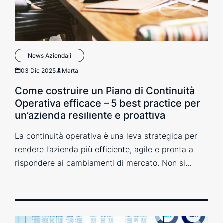
News Aziendali
03 Dic 2025
Marta
Come costruire un Piano di Continuità
Operativa efficace – 5 best practice per
un’azienda resiliente e proattiva
La continuità operativa è una leva strategica per
rendere l’azienda più efficiente, agile e pronta a
rispondere ai cambiamenti di mercato. Non si...