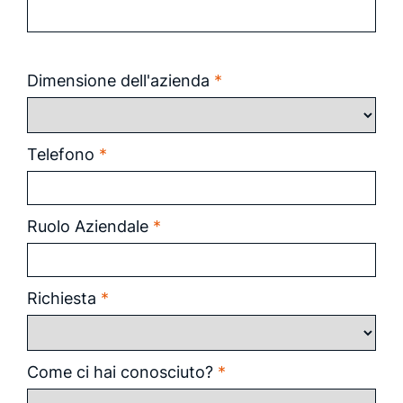
Dimensione dell'azienda
*
Telefono
*
Ruolo Aziendale
*
Richiesta
*
Come ci hai conosciuto?
*