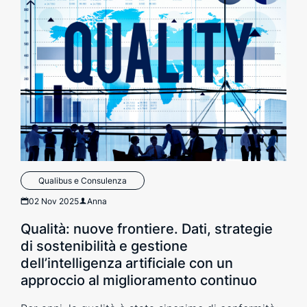
Qualibus e Consulenza
02 Nov 2025
Anna
Qualità: nuove frontiere. Dati, strategie
di sostenibilità e gestione
dell’intelligenza artificiale con un
approccio al miglioramento continuo