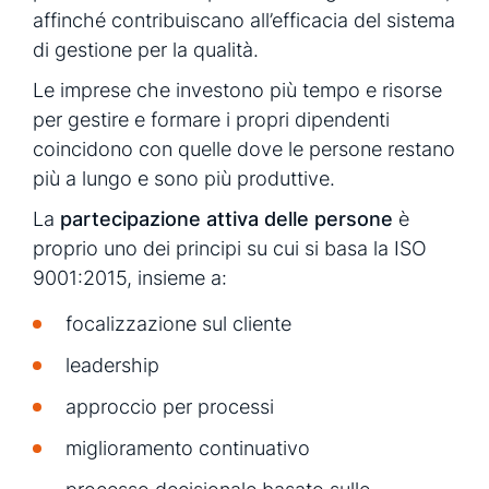
affinché contribuiscano all’efficacia del sistema
di gestione per la qualità.
Le imprese che investono più tempo e risorse
per gestire e formare i propri dipendenti
coincidono con quelle dove le persone restano
più a lungo e sono più produttive.
La
partecipazione attiva delle persone
è
proprio uno dei principi su cui si basa la ISO
9001:2015, insieme a:
focalizzazione sul cliente
leadership
approccio per processi
miglioramento continuativo