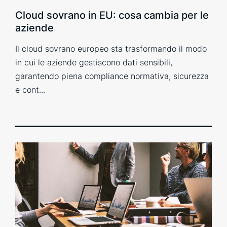
Cloud sovrano in EU: cosa cambia per le
aziende
Il cloud sovrano europeo sta trasformando il modo
in cui le aziende gestiscono dati sensibili,
garantendo piena compliance normativa, sicurezza
e cont...