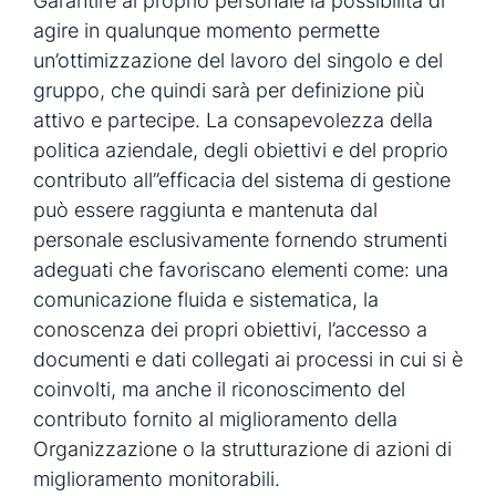
Garantire al proprio personale la possibilità di
agire in qualunque momento permette
un’ottimizzazione del lavoro del singolo e del
gruppo, che quindi sarà per definizione più
attivo e partecipe. La consapevolezza della
politica aziendale, degli obiettivi e del proprio
contributo all’’efficacia del sistema di gestione
può essere raggiunta e mantenuta dal
personale esclusivamente fornendo strumenti
adeguati che favoriscano elementi come: una
comunicazione fluida e sistematica, la
conoscenza dei propri obiettivi, l’accesso a
documenti e dati collegati ai processi in cui si è
coinvolti, ma anche il riconoscimento del
contributo fornito al miglioramento della
Organizzazione o la strutturazione di azioni di
miglioramento monitorabili.