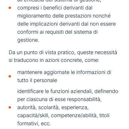
compresi i benefici derivanti dal
miglioramento delle prestazioni nonché
delle implicazioni derivanti dal non essere
conformi ai requisiti del sistema di
gestione.
Da un punto di vista pratico, queste necessità
si traducono in azioni concrete, come:
mantenere aggiornate le informazioni di
tutto il personale
identificare le funzioni aziendali, definendo
per ciascuna di esse responsabilità,
autorità, scolarità, esperienza,
capacità/skill, competenze/abilità, titoli
formativi, ecc.