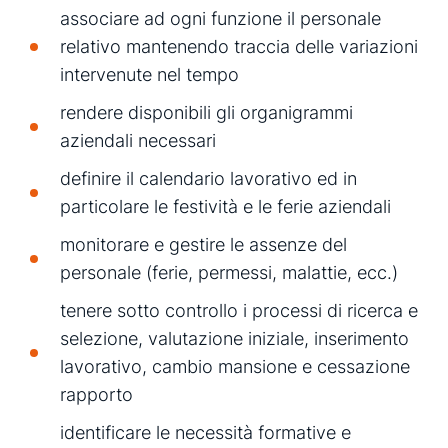
associare ad ogni funzione il personale
relativo mantenendo traccia delle variazioni
intervenute nel tempo
rendere disponibili gli organigrammi
aziendali necessari
definire il calendario lavorativo ed in
particolare le festività e le ferie aziendali
monitorare e gestire le assenze del
personale (ferie, permessi, malattie, ecc.)
tenere sotto controllo i processi di ricerca e
selezione, valutazione iniziale, inserimento
lavorativo, cambio mansione e cessazione
rapporto
identificare le necessità formative e