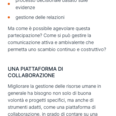
processo decisionale basato sulle
evidenze
gestione delle relazioni
Ma come è possibile agevolare questa
partecipazione? Come si può gestire la
comunicazione attiva e ambivalente che
permetta uno scambio continuo e costruttivo?
UNA PIATTAFORMA DI
COLLABORAZIONE
Migliorare la gestione delle risorse umane in
generale ha bisogno non solo di buona
volontà e progetti specifici, ma anche di
strumenti adatti, come una piattaforma di
collaborazione, in grado di contare su una