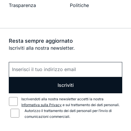
Trasparenza
Politiche
Resta sempre aggiornato
Iscriviti alla nostra newsletter.
Iscriviti
Iscrivendoti alla nostra newsletter accetti la nostra
Informativa sulla Privacy
e sul trattamento dei dati personali.
Autorizzo il trattamento dei dati personali per l’invio di
comunicazioni commerciali.