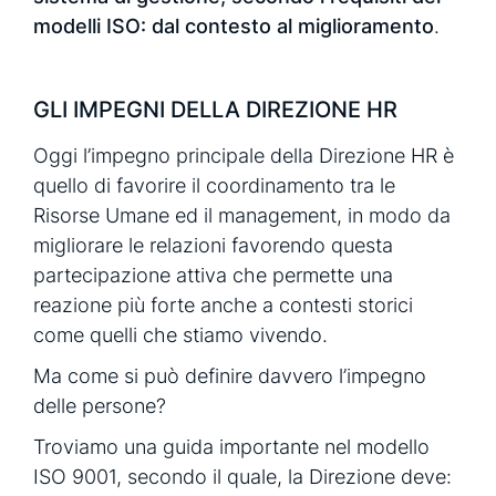
modelli ISO: dal contesto al miglioramento
.
GLI IMPEGNI DELLA DIREZIONE HR
Oggi l’impegno principale della Direzione HR è
quello di favorire il coordinamento tra le
Risorse Umane ed il management, in modo da
migliorare le relazioni favorendo questa
partecipazione attiva che permette una
reazione più forte anche a contesti storici
come quelli che stiamo vivendo.
Ma come si può definire davvero l’impegno
delle persone?
Troviamo una guida importante nel modello
ISO 9001, secondo il quale, la Direzione deve: