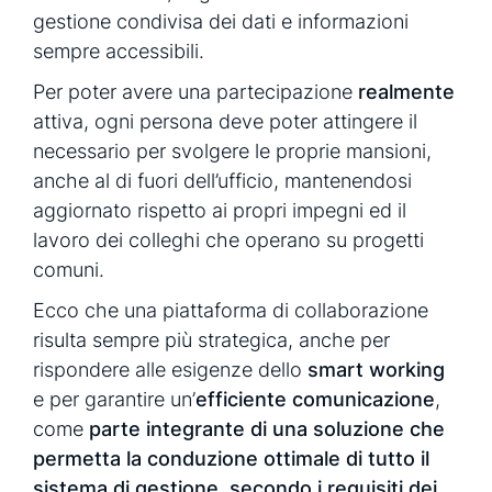
gestione condivisa dei dati e informazioni
sempre accessibili.
Per poter avere una partecipazione
realmente
attiva, ogni persona deve poter attingere il
necessario per svolgere le proprie mansioni,
anche al di fuori dell’ufficio, mantenendosi
aggiornato rispetto ai propri impegni ed il
lavoro dei colleghi che operano su progetti
comuni.
Ecco che una piattaforma di collaborazione
risulta sempre più strategica, anche per
rispondere alle esigenze dello
smart working
e per garantire un’
efficiente comunicazione
,
come
parte integrante di una soluzione che
permetta la conduzione ottimale di tutto il
sistema di gestione, secondo i requisiti dei