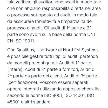
tale verifica; gli auditor sono scelti in modo tale
che non abbiano responsabilità diretta nell’area
o processo sottoposto ad audit, in modo tale
da assicurare l’obiettività e l’imparzialità del
processo di audit. Gli audit di 1^ parte e 2^
parte sono svolti sulla base della norma UNI
EN ISO 19011.
Con Qualibus, il software di Nord Est Systems,
è possibile gestire tutti i tipi di audit, partendo
da modelli preconfigurati: Audit di 1^ parte
(interni), Audit di 2^ parte a fornitori, Audit di
2^ parte da parte dei clienti, Audit di 3^ parte
(certificazione). Possono essere separati
oppure integrati utilizzando apposite check-list
secondo le norme ISO 9001, ISO 14001, ISO
45001 e altri standard.