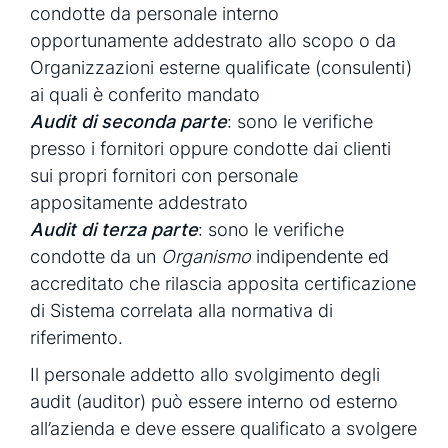
condotte da personale interno
opportunamente addestrato allo scopo o da
Organizzazioni esterne qualificate (consulenti)
ai quali è conferito mandato
Audit di seconda parte
: sono le verifiche
presso i fornitori oppure condotte dai clienti
sui propri fornitori con personale
appositamente addestrato
Audit di terza parte
: sono le verifiche
condotte da un
Organismo
indipendente ed
accreditato che rilascia apposita certificazione
di Sistema correlata alla normativa di
riferimento.
Il personale addetto allo svolgimento degli
audit (auditor) può essere interno od esterno
all’azienda e deve essere qualificato a svolgere