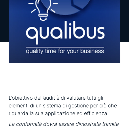
richiedi una demo
richiedi info
L’obiettivo dell’audit è di valutare tutti gli
elementi di un sistema di gestione per ciò che
riguarda la sua applicazione ed efficienza.
La conformità dovrà essere dimostrata tramite