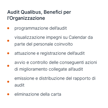
Audit Qualibus, Benefici per
l’Organizzazione
programmazione dell’audit
visualizzazione impegni su Calendar da
parte del personale coinvolto
attuazione e registrazione dell’audit
avvio e controllo delle conseguenti azioni
di miglioramento collegate all’audit
emissione e distribuzione del rapporto di
audit
eliminazione della carta