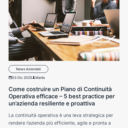
News Aziendali
03 Dic 2025
Marta
Come costruire un Piano di Continuità
Operativa efficace – 5 best practice per
un’azienda resiliente e proattiva
La continuità operativa è una leva strategica per
rendere l’azienda più efficiente, agile e pronta a