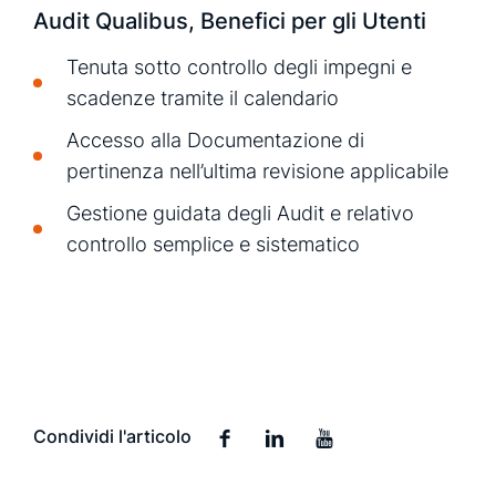
Audit Qualibus, Benefici per gli Utenti
Tenuta sotto controllo degli impegni e
scadenze tramite il calendario
Accesso alla Documentazione di
pertinenza nell’ultima revisione applicabile
Gestione guidata degli Audit e relativo
controllo semplice e sistematico
Condividi l'articolo