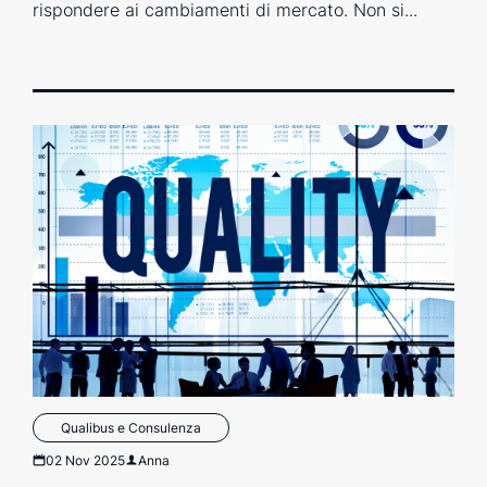
rispondere ai cambiamenti di mercato. Non si...
Qualibus e Consulenza
02 Nov 2025
Anna