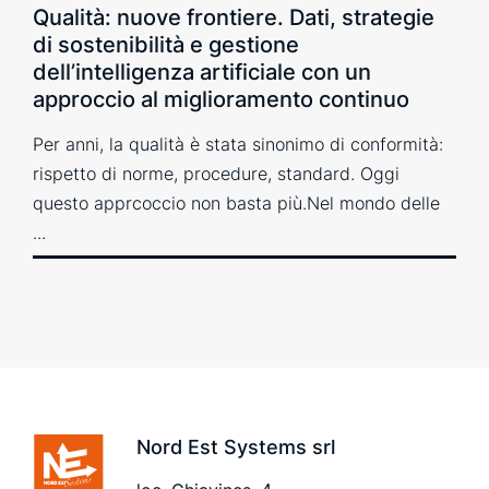
Qualità: nuove frontiere. Dati, strategie
di sostenibilità e gestione
dell’intelligenza artificiale con un
approccio al miglioramento continuo
Per anni, la qualità è stata sinonimo di conformità:
rispetto di norme, procedure, standard. Oggi
questo apprcoccio non basta più.Nel mondo delle
...
Nord Est Systems srl