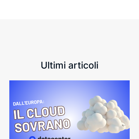
Ultimi articoli