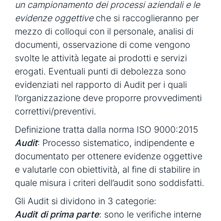
un campionamento dei processi aziendali e le
evidenze oggettive
che si raccoglieranno per
mezzo di colloqui con il personale, analisi di
documenti, osservazione di come vengono
svolte le attività legate ai prodotti e servizi
erogati. Eventuali punti di debolezza sono
evidenziati nel rapporto di Audit per i quali
l’organizzazione deve proporre provvedimenti
correttivi/preventivi.
Definizione tratta dalla norma ISO 9000:2015
Audit
: Processo sistematico, indipendente e
documentato per ottenere evidenze oggettive
e valutarle con obiettività, al fine di stabilire in
quale misura i criteri dell’audit sono soddisfatti.
Gli Audit si dividono in 3 categorie:
Audit di prima parte
: sono le verifiche interne