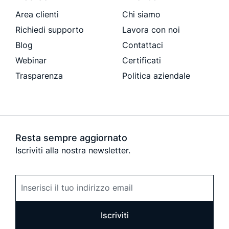
Area clienti
Chi siamo
Richiedi supporto
Lavora con noi
Blog
Contattaci
Webinar
Certificati
Trasparenza
Politica aziendale
Resta sempre aggiornato
Iscriviti alla nostra newsletter.
Iscriviti