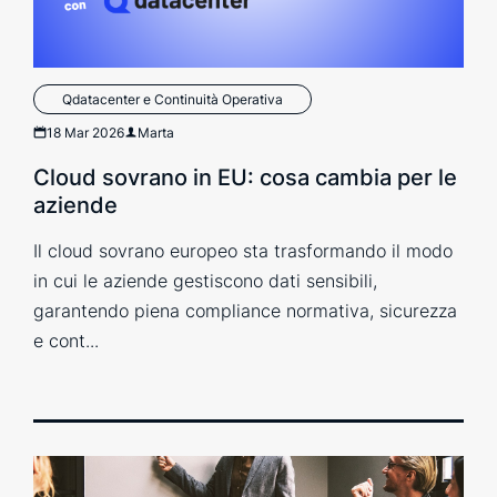
Qdatacenter e Continuità Operativa
18 Mar 2026
Marta
Cloud sovrano in EU: cosa cambia per le
aziende
Il cloud sovrano europeo sta trasformando il modo
in cui le aziende gestiscono dati sensibili,
garantendo piena compliance normativa, sicurezza
e cont...