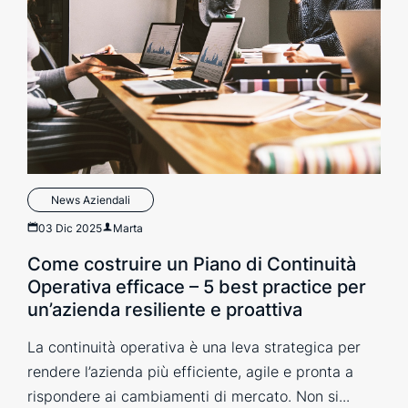
News Aziendali
03 Dic 2025
Marta
Come costruire un Piano di Continuità
Operativa efficace – 5 best practice per
un’azienda resiliente e proattiva
La continuità operativa è una leva strategica per
rendere l’azienda più efficiente, agile e pronta a
rispondere ai cambiamenti di mercato. Non si...