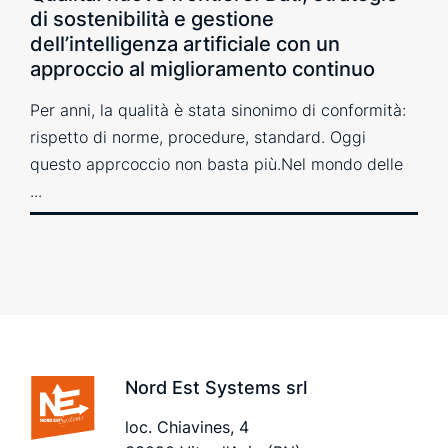
di sostenibilità e gestione
dell’intelligenza artificiale con un
approccio al miglioramento continuo
Per anni, la qualità è stata sinonimo di conformità:
rispetto di norme, procedure, standard. Oggi
questo apprcoccio non basta più.Nel mondo delle
...
Nord Est Systems srl
loc. Chiavines, 4