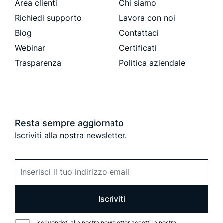
Area clienti
Chi siamo
Richiedi supporto
Lavora con noi
Blog
Contattaci
Webinar
Certificati
Trasparenza
Politica aziendale
Resta sempre aggiornato
Iscriviti alla nostra newsletter.
Iscriviti
Iscrivendoti alla nostra newsletter accetti la nostra