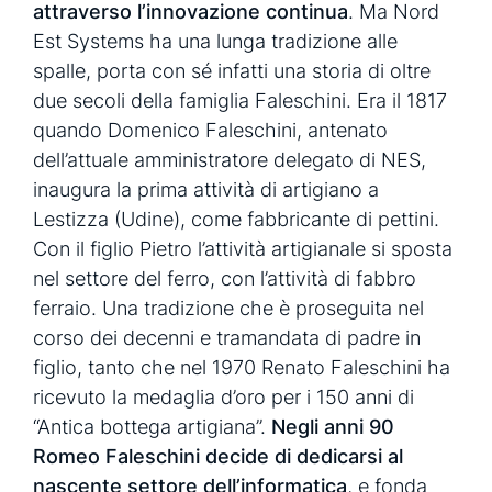
attraverso l’innovazione continua
. Ma Nord
Est Systems ha una lunga tradizione alle
spalle, porta con sé infatti una storia di oltre
due secoli della famiglia Faleschini. Era il 1817
quando Domenico Faleschini, antenato
dell’attuale amministratore delegato di NES,
inaugura la prima attività di artigiano a
Lestizza (Udine), come fabbricante di pettini.
Con il figlio Pietro l’attività artigianale si sposta
nel settore del ferro, con l’attività di fabbro
ferraio. Una tradizione che è proseguita nel
corso dei decenni e tramandata di padre in
figlio, tanto che nel 1970 Renato Faleschini ha
ricevuto la medaglia d’oro per i 150 anni di
“Antica bottega artigiana”.
Negli anni 90
Romeo Faleschini decide di dedicarsi al
nascente settore dell’informatica
, e fonda