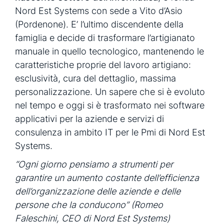
Nord Est Systems con sede a Vito d’Asio
(Pordenone). E’ l’ultimo discendente della
famiglia e decide di trasformare l’artigianato
manuale in quello tecnologico, mantenendo le
caratteristiche proprie del lavoro artigiano:
esclusività, cura del dettaglio, massima
personalizzazione. Un sapere che si è evoluto
nel tempo e oggi si è trasformato nei software
applicativi per la aziende e servizi di
consulenza in ambito IT per le Pmi di Nord Est
Systems.
“Ogni giorno pensiamo a strumenti per
garantire un aumento costante dell’efficienza
dell’organizzazione delle aziende e delle
persone che la conducono”
(Romeo
Faleschini, CEO di Nord Est Systems)