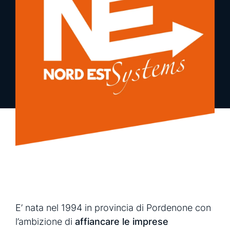
richiedi una demo
richiedi info
E’ nata nel 1994 in provincia di Pordenone con
l’ambizione di
affiancare le imprese