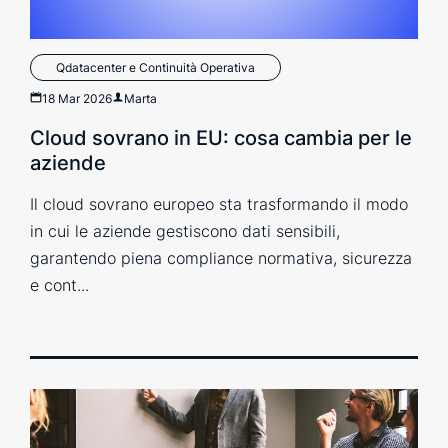
Qdatacenter e Continuità Operativa
18 Mar 2026
Marta
Cloud sovrano in EU: cosa cambia per le
aziende
Il cloud sovrano europeo sta trasformando il modo
in cui le aziende gestiscono dati sensibili,
garantendo piena compliance normativa, sicurezza
e cont...