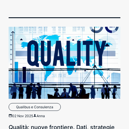
Qualibus e Consulenza
02 Nov 2025
Anna
Qualità: nuove frontiere. Dati, strategie