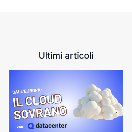
Ultimi articoli