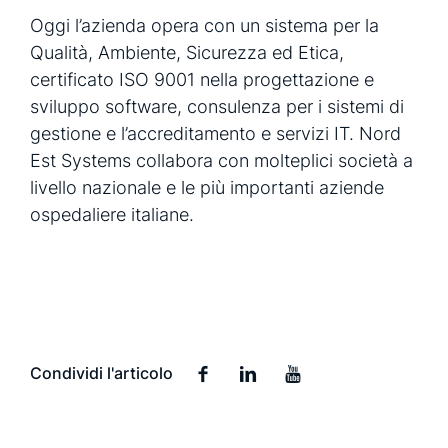
Oggi l’azienda opera con un sistema per la
Qualità, Ambiente, Sicurezza ed Etica,
certificato ISO 9001 nella progettazione e
sviluppo software, consulenza per i sistemi di
gestione e l’accreditamento e servizi IT. Nord
Est Systems collabora con molteplici società a
livello nazionale e le più importanti aziende
ospedaliere italiane.
Condividi l'articolo