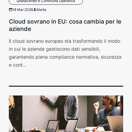
Qdatacenter e Continuità Operativa
18 Mar 2026
Marta
Cloud sovrano in EU: cosa cambia per le
aziende
Il cloud sovrano europeo sta trasformando il modo
in cui le aziende gestiscono dati sensibili,
garantendo piena compliance normativa, sicurezza
e cont...