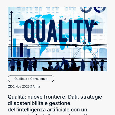
Qualibus e Consulenza
02 Nov 2025
Anna
Qualità: nuove frontiere. Dati, strategie
di sostenibilità e gestione
dell’intelligenza artificiale con un