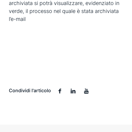
archiviata si potrà visualizzare, evidenziato in
verde, il processo nel quale è stata archiviata
l’e-mail
Condividi l'articolo