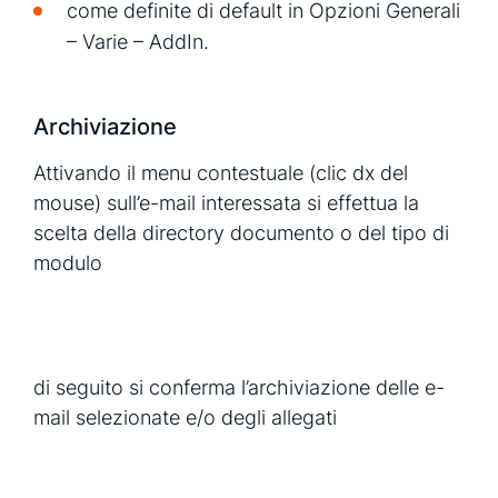
come definite di default in Opzioni Generali
– Varie – AddIn.
Archiviazione
Attivando il menu contestuale (clic dx del
mouse) sull’e-mail interessata si effettua la
scelta della directory documento o del tipo di
modulo
di seguito si conferma l’archiviazione delle e-
mail selezionate e/o degli allegati