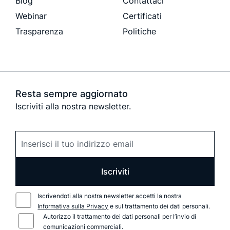
Blog
Contattaci
Webinar
Certificati
Trasparenza
Politiche
Resta sempre aggiornato
Iscriviti alla nostra newsletter.
Iscriviti
Iscrivendoti alla nostra newsletter accetti la nostra
Informativa sulla Privacy
e sul trattamento dei dati personali.
Autorizzo il trattamento dei dati personali per l’invio di
comunicazioni commerciali.