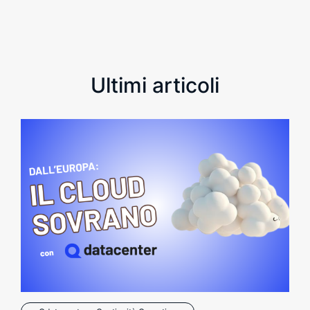
Ultimi articoli