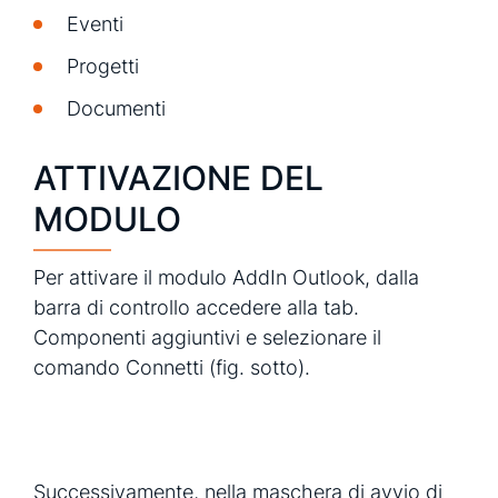
Eventi
Progetti
Documenti
ATTIVAZIONE DEL
MODULO
Per attivare il modulo AddIn Outlook, dalla
barra di controllo accedere alla tab.
Componenti aggiuntivi e selezionare il
comando Connetti (fig. sotto).
Successivamente, nella maschera di avvio di