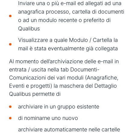
Inviare una o più e-mail ed allegati ad una
anagrafica processo, cartella di documenti
o ad un modulo recente o preferito di
Qualibus
Visualizzare a quale Modulo / Cartella la
mail è stata eventualmente già collegata
Al momento dell’archiviazione delle e-mail in
entrata / uscita nella tab Documenti-
Comunicazioni dei vari moduli (Anagrafiche,
Eventi e progetti) la maschera del Dettaglio
Qualibus permette di
archiviare in un gruppo esistente
di nominarne uno nuovo
archiviare automaticamente nelle cartelle