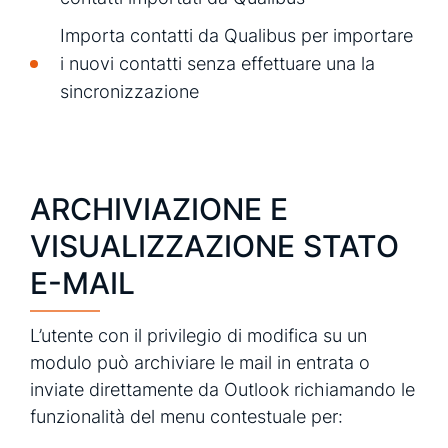
Importa contatti da Qualibus per importare
i nuovi contatti senza effettuare una la
sincronizzazione
ARCHIVIAZIONE E
VISUALIZZAZIONE STATO
E-MAIL
L’utente con il privilegio di modifica su un
modulo può archiviare le mail in entrata o
inviate direttamente da Outlook richiamando le
funzionalità del menu contestuale per: