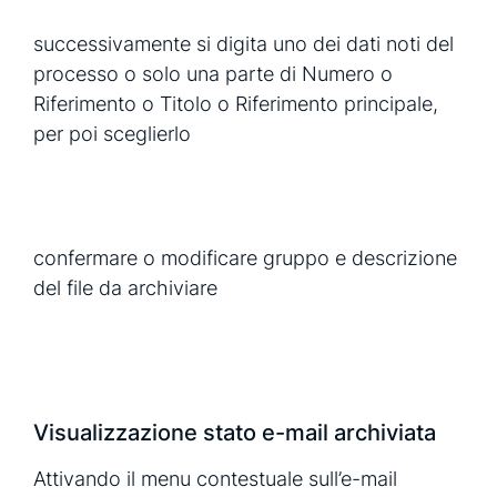
successivamente si digita uno dei dati noti del
processo o solo una parte di Numero o
Riferimento o Titolo o Riferimento principale,
per poi sceglierlo
confermare o modificare gruppo e descrizione
del file da archiviare
Visualizzazione stato e-mail archiviata
Attivando il menu contestuale sull’e-mail