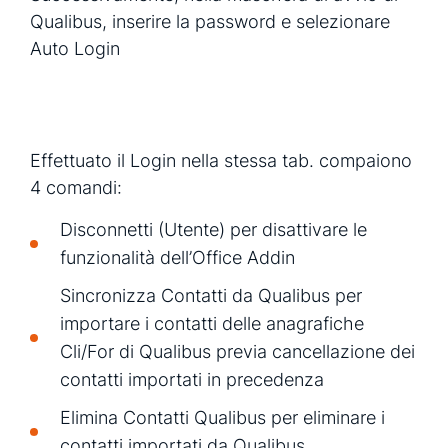
Qualibus, inserire la password e selezionare
Auto Login
Effettuato il Login nella stessa tab. compaiono
4 comandi:
Disconnetti (Utente) per disattivare le
funzionalità dell’Office Addin
Sincronizza Contatti da Qualibus per
importare i contatti delle anagrafiche
Cli/For di Qualibus previa cancellazione dei
contatti importati in precedenza
Elimina Contatti Qualibus per eliminare i
contatti importati da Qualibus