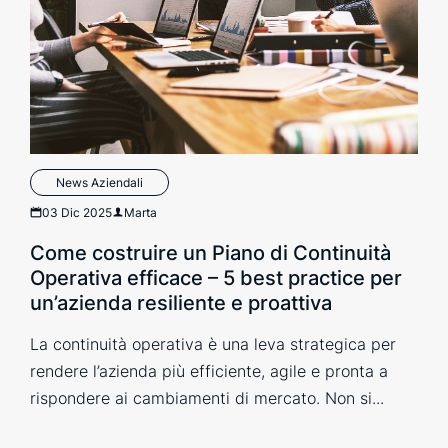
News Aziendali
03 Dic 2025
Marta
Come costruire un Piano di Continuità
Operativa efficace – 5 best practice per
un’azienda resiliente e proattiva
La continuità operativa è una leva strategica per
rendere l’azienda più efficiente, agile e pronta a
rispondere ai cambiamenti di mercato. Non si...