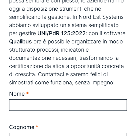
possa sembrare complesso, le aziende hanno
oggi a disposizione strumenti che ne
semplificano la gestione. In Nord Est Systems
abbiamo sviluppato un sistema semplificato
per gestire
UNI/PdR 125:2022
: con il software
Qualibus
ora è possibile organizzare in modo
strutturato processi, indicatori e
documentazione necessari, trasformando la
certificazione da sfida a opportunità concreta
di crescita.
Contattaci
e saremo felici di
simostrati come funziona, senza impegno!
Nome
*
Cognome
*