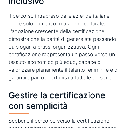
inclusivo
Il percorso intrapreso dalle aziende italiane
non è solo numerico, ma anche culturale.
L’adozione crescente della certificazione
dimostra che la parità di genere sta passando
da slogan a prassi organizzativa. Ogni
certificazione rappresenta un passo verso un
tessuto economico più equo, capace di
valorizzare pienamente il talento femminile e di
garantire pari opportunità a tutte le persone.
Gestire la certificazione
con semplicità
Sebbene il percorso verso la certificazione