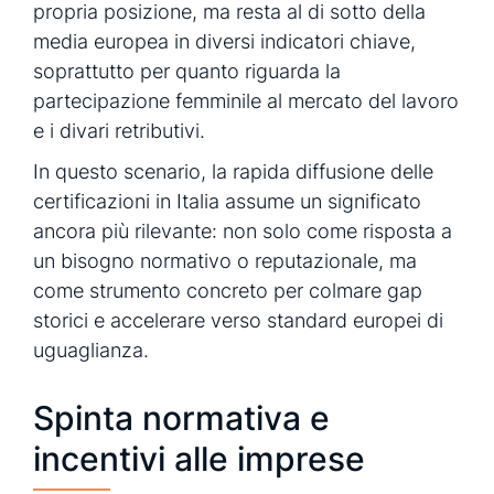
propria posizione, ma resta al di sotto della
media europea in diversi indicatori chiave,
soprattutto per quanto riguarda la
partecipazione femminile al mercato del lavoro
e i divari retributivi.
In questo scenario, la rapida diffusione delle
certificazioni in Italia assume un significato
ancora più rilevante: non solo come risposta a
un bisogno normativo o reputazionale, ma
come strumento concreto per colmare gap
storici e accelerare verso standard europei di
uguaglianza.
Spinta normativa e
incentivi alle imprese