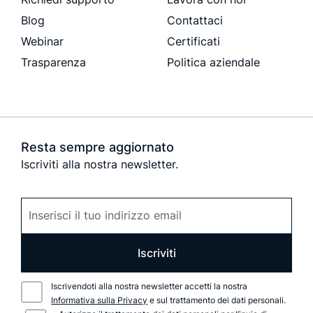
Blog
Contattaci
Webinar
Certificati
Trasparenza
Politica aziendale
Resta sempre aggiornato
Iscriviti alla nostra newsletter.
Iscriviti
Iscrivendoti alla nostra newsletter accetti la nostra
Informativa sulla Privacy
e sul trattamento dei dati personali.