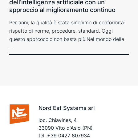
dell’intelligenza artificiale con un
approccio al miglioramento continuo
Per anni, la qualità è stata sinonimo di conformità:
rispetto di norme, procedure, standard. Oggi
questo apprcoccio non basta più.Nel mondo delle
...
Nord Est Systems srl
loc. Chiavines, 4
33090 Vito d'Asio (PN)
tel.
+39 0427 807934