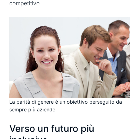
competitivo.
La parità di genere è un obiettivo perseguito da
sempre più aziende
Verso un futuro più