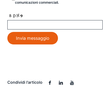
comunicazioni commerciali.
Condividi l'articolo