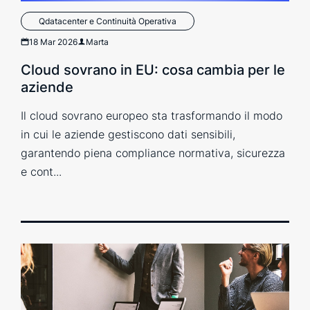
Qdatacenter e Continuità Operativa
18 Mar 2026
Marta
Cloud sovrano in EU: cosa cambia per le
aziende
Il cloud sovrano europeo sta trasformando il modo
in cui le aziende gestiscono dati sensibili,
garantendo piena compliance normativa, sicurezza
e cont...