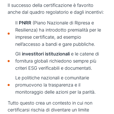
Il successo della certificazione è favorito
anche dal quadro regolatorio e dagli incentivi:
Il
PNRR
(Piano Nazionale di Ripresa e
Resilienza) ha introdotto premialità per le
imprese certificate, ad esempio
nell’accesso a bandi e gare pubbliche.
Gli
investitori istituzionali
e le catene di
fornitura globali richiedono sempre più
criteri ESG verificabili e documentati.
Le politiche nazionali e comunitarie
promuovono la trasparenza e il
monitoraggio delle azioni per la parità.
Tutto questo crea un contesto in cui non
certificarsi rischia di diventare un limite