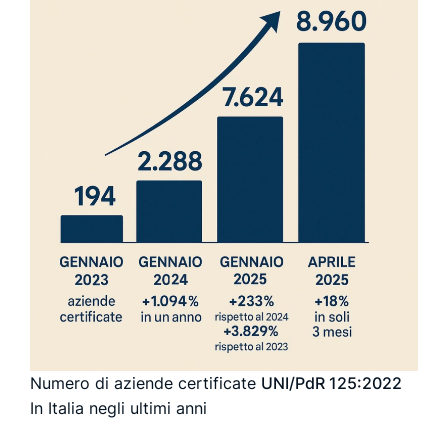
Numero di aziende certificate
UNI/PdR 125:2022
In Italia negli ultimi anni