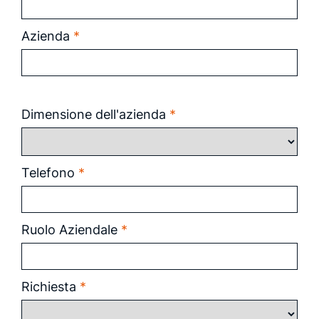
Azienda
*
Dimensione dell'azienda
*
Telefono
*
Ruolo Aziendale
*
Richiesta
*