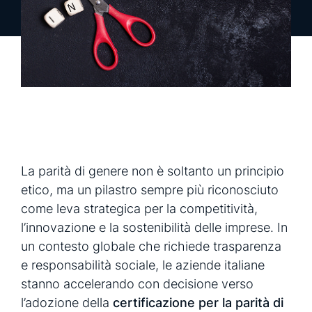
richiedi una demo
richiedi info
La parità di genere non è soltanto un principio
etico, ma un pilastro sempre più riconosciuto
come leva strategica per la competitività,
l’innovazione e la sostenibilità delle imprese. In
un contesto globale che richiede trasparenza
e responsabilità sociale, le aziende italiane
stanno accelerando con decisione verso
l’adozione della
certificazione per la parità di