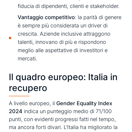
fiducia di dipendenti, clienti e stakeholder.
Vantaggio competitivo
: la parità di genere
è sempre più considerata un driver di
crescita. Aziende inclusive attraggono
talenti, innovano di più e rispondono
meglio alle aspettative di investitori e
mercati.
Il quadro europeo: Italia in
recupero
A livello europeo, il
Gender Equality Index
2024
indica un punteggio medio di 71/100
punti, con evidenti progressi fatti nel tempo,
ma ancora forti divari. L’Italia ha migliorato la