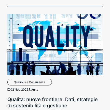
Qualibus e Consulenza
02 Nov 2025
Anna
Qualità: nuove frontiere. Dati, strategie
di sostenibilità e gestione