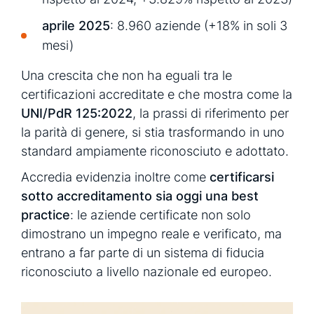
aprile 2025
: 8.960 aziende (+18% in soli 3
mesi)
Una crescita che non ha eguali tra le
certificazioni accreditate e che mostra come la
UNI/PdR 125:2022
, la prassi di riferimento per
la parità di genere, si stia trasformando in uno
standard ampiamente riconosciuto e adottato.
Accredia evidenzia inoltre come
certificarsi
sotto accreditamento sia oggi una best
practice
: le aziende certificate non solo
dimostrano un impegno reale e verificato, ma
entrano a far parte di un sistema di fiducia
riconosciuto a livello nazionale ed europeo.