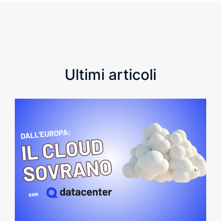
Ultimi articoli