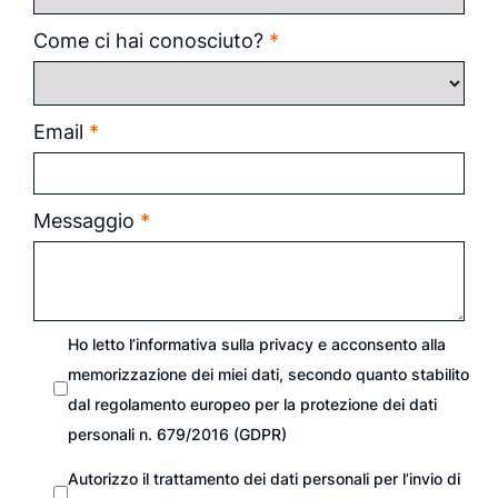
Come ci hai conosciuto?
*
Email
*
Messaggio
*
Ho letto l’informativa sulla
privacy
e acconsento alla
memorizzazione dei miei dati, secondo quanto stabilito
dal regolamento europeo per la protezione dei dati
personali n. 679/2016 (GDPR)
Autorizzo il trattamento dei dati personali per l’invio di