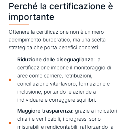
Perché la certificazione è
importante
Ottenere la certificazione non è un mero
adempimento burocratico, ma una scelta
strategica che porta benefici concreti:
Riduzione delle diseguaglianze
: la
certificazione impone il monitoraggio di
aree come carriere, retribuzioni,
conciliazione vita-lavoro, formazione e
inclusione, portando le aziende a
individuare e correggere squilibri.
Maggiore trasparenza
: grazie a indicatori
chiari e verificabili, i progressi sono
misurabili e rendicontabili, rafforzando la