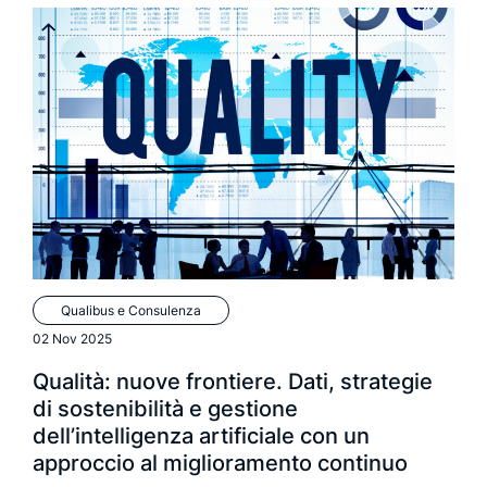
richiedi una demo
richiedi info
Qualibus e Consulenza
02 Nov 2025
Qualità: nuove frontiere. Dati, strategie
di sostenibilità e gestione
dell’intelligenza artificiale con un
approccio al miglioramento continuo