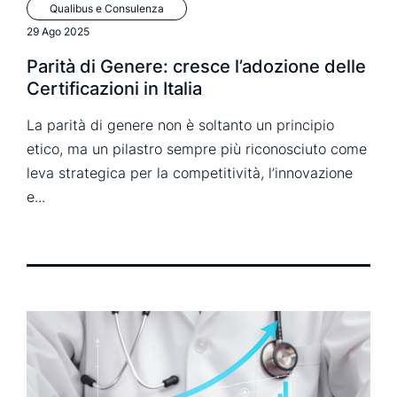
Qualibus e Consulenza
29 Ago 2025
Parità di Genere: cresce l’adozione delle
Certificazioni in Italia
La parità di genere non è soltanto un principio
etico, ma un pilastro sempre più riconosciuto come
leva strategica per la competitività, l’innovazione
e...