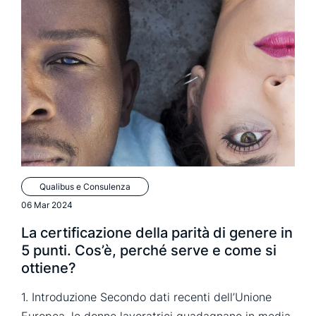
Qualibus e Consulenza
06 Mar 2024
La certificazione della parità di genere in
5 punti. Cos’è, perché serve e come si
ottiene?
1. Introduzione Secondo dati recenti dell’Unione