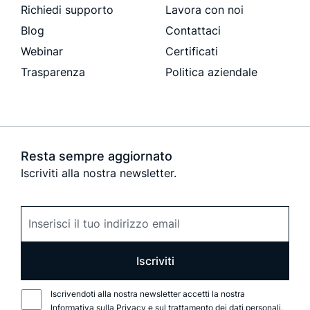
Richiedi supporto
Lavora con noi
Blog
Contattaci
Webinar
Certificati
Trasparenza
Politica aziendale
Resta sempre aggiornato
Iscriviti alla nostra newsletter.
Iscriviti
Iscrivendoti alla nostra newsletter accetti la nostra
Informativa sulla Privacy
e sul trattamento dei dati personali.