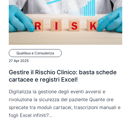
Qualibus e Consulenza
27 Apr 2025
Gestire il Rischio Clinico: basta schede
cartacee e registri Excel!
Digitalizza la gestione degli eventi avversi e
rivoluziona la sicurezza del paziente Quante ore
sprecate tra moduli cartacei, trascrizioni manuali e
fogli Excel infiniti?...