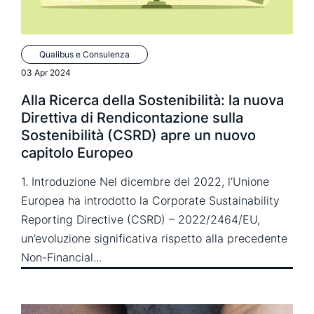
Qualibus e Consulenza
03 Apr 2024
Alla Ricerca della Sostenibilità: la nuova
Direttiva di Rendicontazione sulla
Sostenibilità (CSRD) apre un nuovo
capitolo Europeo
1. Introduzione Nel dicembre del 2022, l’Unione
Europea ha introdotto la Corporate Sustainability
Reporting Directive (CSRD) – 2022/2464/EU,
un’evoluzione significativa rispetto alla precedente
Non-Financial...