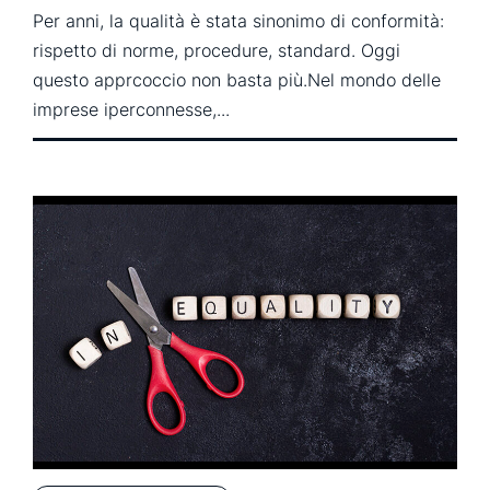
Per anni, la qualità è stata sinonimo di conformità:
rispetto di norme, procedure, standard. Oggi
questo apprcoccio non basta più.Nel mondo delle
imprese iperconnesse,...