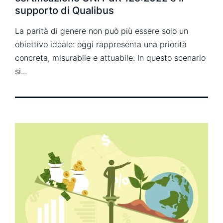
supporto di Qualibus
La parità di genere non può più essere solo un
obiettivo ideale: oggi rappresenta una priorità
concreta, misurabile e attuabile. In questo scenario
si...