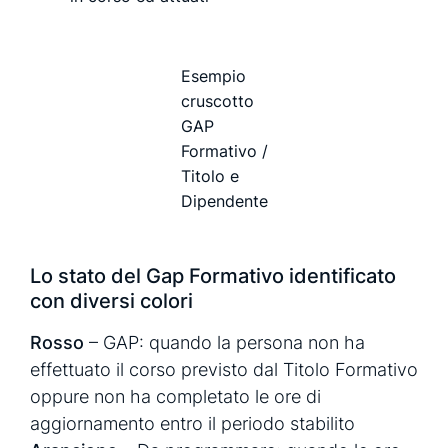
Esempio
cruscotto
GAP
Formativo /
Titolo e
Dipendente
Lo stato del Gap Formativo identificato
con diversi colori
Rosso
– GAP: quando la persona non ha
effettuato il corso previsto dal Titolo Formativo
oppure non ha completato le ore di
aggiornamento entro il periodo stabilito