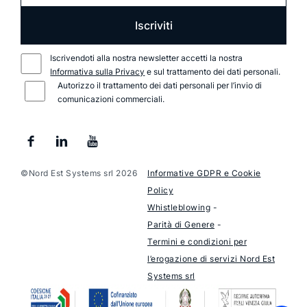
Iscriviti
Iscrivendoti alla nostra newsletter accetti la nostra
Informativa sulla Privacy
e sul trattamento dei dati personali.
Autorizzo il trattamento dei dati personali per l’invio di
comunicazioni commerciali.
©Nord Est Systems srl 2026
Informative GDPR e Cookie
Policy
Whistleblowing
-
Parità di Genere
-
Termini e condizioni per
l’erogazione di servizi Nord Est
Systems srl