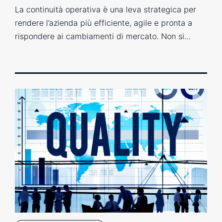
La continuità operativa è una leva strategica per
rendere l’azienda più efficiente, agile e pronta a
rispondere ai cambiamenti di mercato. Non si...