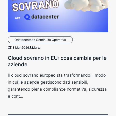
Qdatacenter e Continuità Operativa
18 Mar 2026
Marta
Cloud sovrano in EU: cosa cambia per le
aziende
Il cloud sovrano europeo sta trasformando il modo
in cui le aziende gestiscono dati sensibili,
garantendo piena compliance normativa, sicurezza
e cont...