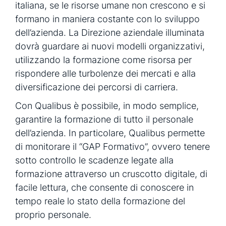
italiana, se le risorse umane non crescono e si
formano in maniera costante con lo sviluppo
dell’azienda. La Direzione aziendale illuminata
dovrà guardare ai nuovi modelli organizzativi,
utilizzando la formazione come risorsa per
rispondere alle turbolenze dei mercati e alla
diversificazione dei percorsi di carriera.
Con Qualibus è possibile, in modo semplice,
garantire la formazione di tutto il personale
dell’azienda. In particolare, Qualibus permette
di monitorare il “GAP Formativo”, ovvero tenere
sotto controllo le scadenze legate alla
formazione attraverso un cruscotto digitale, di
facile lettura, che consente di conoscere in
tempo reale lo stato della formazione del
proprio personale.