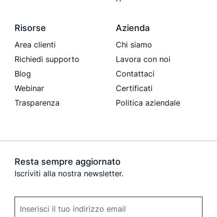
Risorse
Azienda
Area clienti
Chi siamo
Richiedi supporto
Lavora con noi
Blog
Contattaci
Webinar
Certificati
Trasparenza
Politica aziendale
Resta sempre aggiornato
Iscriviti alla nostra newsletter.