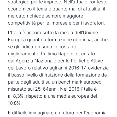
strategico per le imprese. Nell’attuale contesto
economico il tema è quanto mai di attualità, il
mercato richiede sempre maggiore
competitività per le imprese e per i lavoratori.
L’Italia è ancora sotto la media dell’Unione
Europea quanto a formazione continua, anche
se gli indicatori sono in costante
miglioramento. L’ultimo Rapporto, curato
dall’Agenzia Nazionale per le Politiche Attive
del Lavoro relativo agli anni 2016-17, evidenzia
il basso livello di fruizione della formazione da
parte degli adulti su un benchmark europeo
misurato sui 25-64enni. Nel 2016 l’Italia è
all’8,3%, rispetto a una media europea del
10,8%.
È difficile immaginare un futuro per l’economia