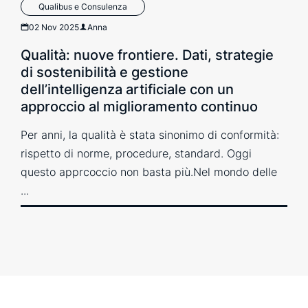
Qualibus e Consulenza
02 Nov 2025
Anna
Qualità: nuove frontiere. Dati, strategie
di sostenibilità e gestione
dell’intelligenza artificiale con un
approccio al miglioramento continuo
Per anni, la qualità è stata sinonimo di conformità:
rispetto di norme, procedure, standard. Oggi
questo apprcoccio non basta più.Nel mondo delle
...