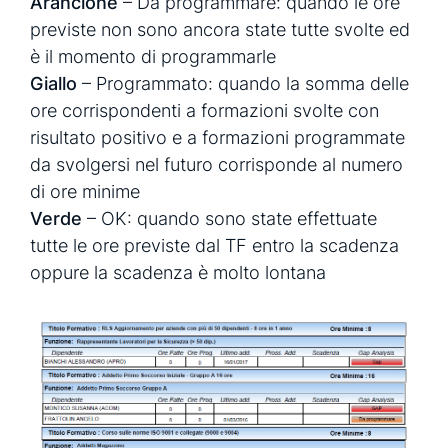
Arancione
– Da programmare: quando le ore
previste non sono ancora state tutte svolte ed
è il momento di programmarle
Giallo
– Programmato: quando la somma delle
ore corrispondenti a formazioni svolte con
risultato positivo e a formazioni programmate
da svolgersi nel futuro corrisponde al numero
di ore minime
Verde
– OK: quando sono state effettuate
tutte le ore previste dal TF entro la scadenza
oppure la scadenza è molto lontana