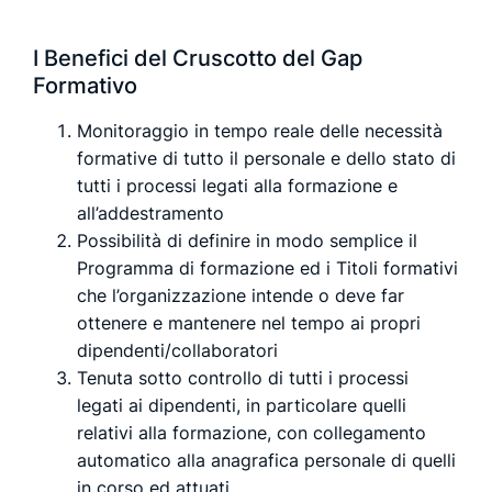
I Benefici del Cruscotto del Gap
Formativo
Monitoraggio in tempo reale delle necessità
formative di tutto il personale e dello stato di
tutti i processi legati alla formazione e
all’addestramento
Possibilità di definire in modo semplice il
Programma di formazione ed i Titoli formativi
che l’organizzazione intende o deve far
ottenere e mantenere nel tempo ai propri
dipendenti/collaboratori
Tenuta sotto controllo di tutti i processi
legati ai dipendenti, in particolare quelli
relativi alla formazione, con collegamento
automatico alla anagrafica personale di quelli
in corso ed attuati