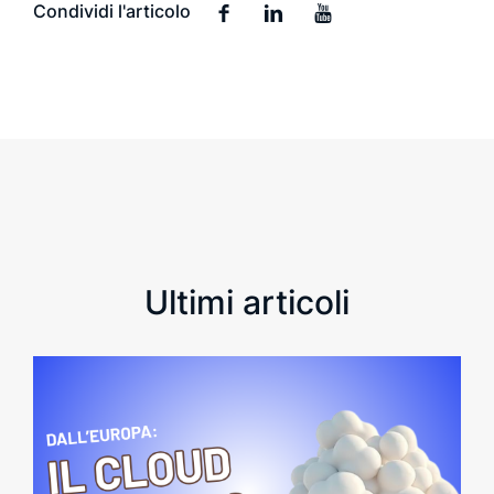
Condividi l'articolo
Ultimi articoli