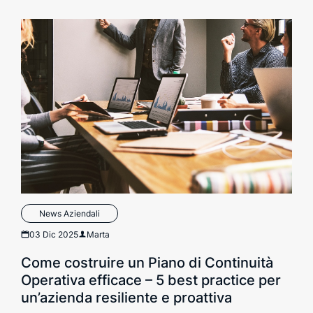
News Aziendali
03 Dic 2025
Marta
Come costruire un Piano di Continuità
Operativa efficace – 5 best practice per
un’azienda resiliente e proattiva