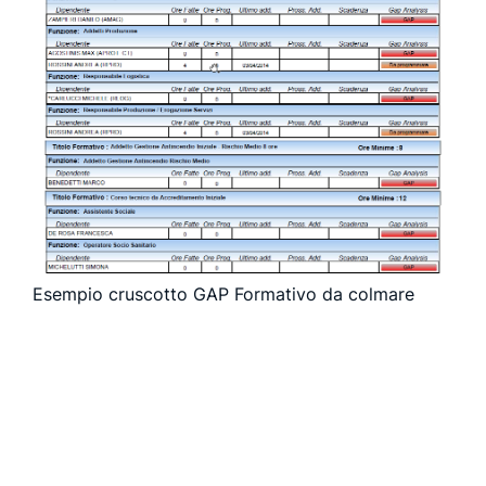
Esempio cruscotto GAP Formativo da colmare