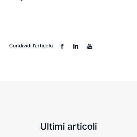
Condividi l'articolo
Ultimi articoli