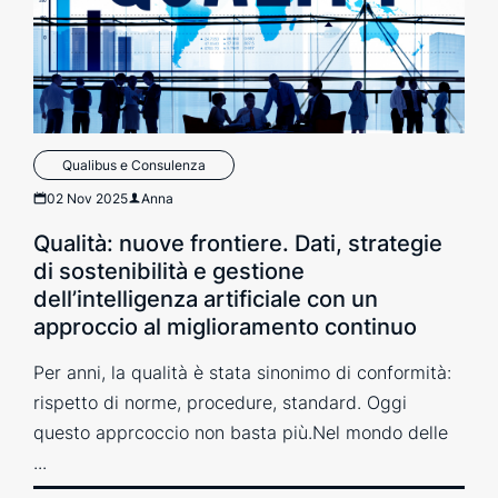
Qualibus e Consulenza
02 Nov 2025
Anna
Qualità: nuove frontiere. Dati, strategie
di sostenibilità e gestione
dell’intelligenza artificiale con un
approccio al miglioramento continuo
Per anni, la qualità è stata sinonimo di conformità:
rispetto di norme, procedure, standard. Oggi
questo apprcoccio non basta più.Nel mondo delle
...