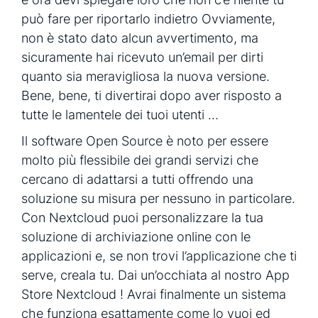
può fare per riportarlo indietro Ovviamente,
non è stato dato alcun avvertimento, ma
sicuramente hai ricevuto un’email per dirti
quanto sia meravigliosa la nuova versione.
Bene, bene, ti divertirai dopo aver risposto a
tutte le lamentele dei tuoi utenti …
Il software Open Source è noto per essere
molto più flessibile dei grandi servizi che
cercano di adattarsi a tutti offrendo una
soluzione su misura per nessuno in particolare.
Con Nextcloud puoi personalizzare la tua
soluzione di archiviazione online con le
applicazioni e, se non trovi l’applicazione che ti
serve, creala tu. Dai un’occhiata al nostro App
Store Nextcloud ! Avrai finalmente un sistema
che funziona esattamente come lo vuoi ed