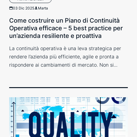
03 Dic 2025
Marta
Come costruire un Piano di Continuità
Operativa efficace – 5 best practice per
un’azienda resiliente e proattiva
La continuità operativa è una leva strategica per
rendere l’azienda più efficiente, agile e pronta a
rispondere ai cambiamenti di mercato. Non si...