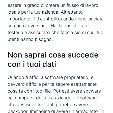
essere in grado di creare un flusso di lavoro
ideale per la tua azienda. Altrettanto
importante, TU controlli quando viene lanciata
una nuova versione. Hai la possibilità di
testarlo e assicurarsi che faccia ciò di cui i tuoi
utenti hanno bisogno.
Non saprai cosa succede
con i tuoi dati
Quando ti affidi a software proprietario, è
davvero difficile per te sapere esattamente
cosa fa con i tuoi file. Potresti avere spyware
nei computer della tua azienda o il software
che gestisce i tuoi dati potrebbe avere
backdoor. Immagina di avere un armadietto (in