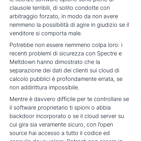
clausole terribili, di solito condotte con
arbitraggio forzato, in modo da non avere
nemmeno la possibilità di agire in giudizio se il
venditore si comporta male.
Potrebbe non essere nemmeno colpa loro: i
recenti problemi di sicurezza con Spectre e
Meltdown hanno dimostrato che la
separazione dei dati dei clienti sui cloud di
calcolo pubblici è profondamente errata, se
non addirittura impossibile.
Mentre è davvero difficile per te controllare se
il software proprietario ti spioni o abbia
backdoor incorporato o se il cloud server su
cui gira sia veramente sicuro, con l’open
source hai accesso a tutto il codice ed