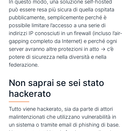
In questo modo, una soluzione self-hosted
può essere resa più sicura di quella ospitata
pubblicamente, semplicemente perché è
possibile limitare l’accesso a una serie di
indirizzi IP conosciuti in un firewall (incluso l’air-
gapping completo da Internet) e perché ogni
server avranno altre protezioni in atto -> c’è
potere di sicurezza nella diversità e nella
federazione.
Non saprai se sei stato
hackerato
Tutto viene hackerato, sia da parte di attori
malintenzionati che utilizzano vulnerabilità in
un sistema o tramite email di phishing di base.