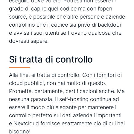
eseguilo dove volere. Potresti non essere in
grado di capire quel codice ma con l’open
source, è possibile che altre persone e aziende
controllino che il codice sia privo di backdoor
e avvisa i suoi utenti se trovano qualcosa che
dovresti sapere.
Si tratta di controllo
Alla fine, si tratta di controllo. Con i fornitori di
cloud pubblici, non hai molto di questo.
Promette, certamente, certificazioni anche. Ma
nessuna garanzia. Il self-hosting continua ad
essere il modo più elegante per mantenere il
controllo perfetto sui dati aziendali importanti
e Nextcloud fornisce esattamente ciò di cui hai
bisogno!