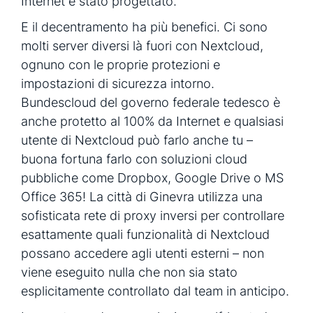
Internet è stato progettato.
E il decentramento ha più benefici. Ci sono
molti server diversi là fuori con Nextcloud,
ognuno con le proprie protezioni e
impostazioni di sicurezza intorno.
Bundescloud del governo federale tedesco è
anche protetto al 100% da Internet e qualsiasi
utente di Nextcloud può farlo anche tu –
buona fortuna farlo con soluzioni cloud
pubbliche come Dropbox, Google Drive o MS
Office 365! La città di Ginevra utilizza una
sofisticata rete di proxy inversi per controllare
esattamente quali funzionalità di Nextcloud
possano accedere agli utenti esterni – non
viene eseguito nulla che non sia stato
esplicitamente controllato dal team in anticipo.