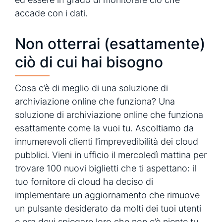
accade con i dati.
Non otterrai (esattamente)
ciò di cui hai bisogno
Cosa c’è di meglio di una soluzione di
archiviazione online che funziona? Una
soluzione di archiviazione online che funziona
esattamente come la vuoi tu. Ascoltiamo da
innumerevoli clienti l’imprevedibilità dei cloud
pubblici. Vieni in ufficio il mercoledì mattina per
trovare 100 nuovi biglietti che ti aspettano: il
tuo fornitore di cloud ha deciso di
implementare un aggiornamento che rimuove
un pulsante desiderato da molti dei tuoi utenti
e ora devi spiegare loro che non c’è niente tu