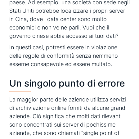
paese. Ad esempio, una società con sede negli
Stati Uniti potrebbe localizzare i propri server
in Cina, dove i data center sono molto
economici e non ve ne parli. Vuoi che il
governo cinese abbia accesso ai tuoi dati?
In questi casi, potresti essere in violazione
delle regole di conformità senza nemmeno
esserne consapevole ed essere multato.
Un singolo punto di errore
La maggior parte delle aziende utilizza servizi
di archiviazione online forniti da alcune grandi
aziende. Ciò significa che molti dati rilevanti
sono concentrati sui server di pochissime
aziende, che sono chiamati “single point of