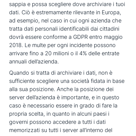
sappia e possa scegliere dove archiviare i tuoi
dati. Ciò è estremamente rilevante in Europa,
ad esempio, nel caso in cui ogni azienda che
tratta dati personali identificabili dai cittadini
dovrà essere conforme a GDPR entro maggio
2018. Le multe per ogni incidente possono
arrivare fino a 20 milioni o il 4% delle entrate
annuali dell’azienda.
Quando si tratta di archiviare i dati, non è
sufficiente scegliere una società fidata in base
alla sua posizione. Anche la posizione dei
server dell’azienda è importante, e in questo
caso è necessario essere in grado di fare la
propria scelta, in quanto in alcuni paesi i
governi possono accedere a tutti i dati
memorizzati su tutti i server all’interno del