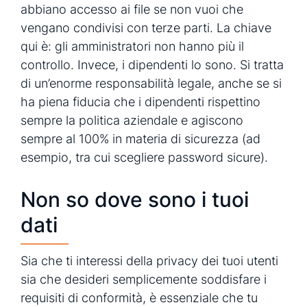
abbiano accesso ai file se non vuoi che
vengano condivisi con terze parti. La chiave
qui è: gli amministratori non hanno più il
controllo. Invece, i dipendenti lo sono. Si tratta
di un’enorme responsabilità legale, anche se si
ha piena fiducia che i dipendenti rispettino
sempre la politica aziendale e agiscono
sempre al 100% in materia di sicurezza (ad
esempio, tra cui scegliere password sicure).
Non so dove sono i tuoi
dati
Sia che ti interessi della privacy dei tuoi utenti
sia che desideri semplicemente soddisfare i
requisiti di conformità, è essenziale che tu