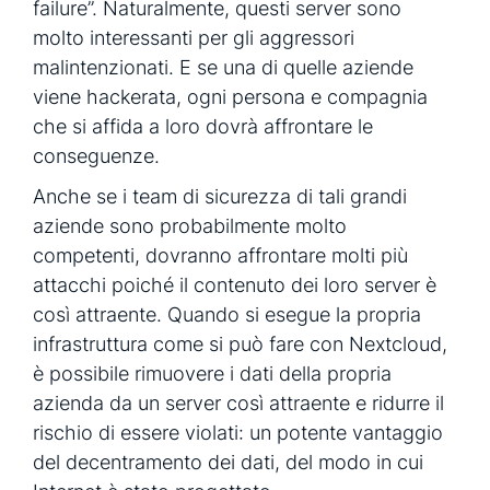
failure”. Naturalmente, questi server sono
molto interessanti per gli aggressori
malintenzionati. E se una di quelle aziende
viene hackerata, ogni persona e compagnia
che si affida a loro dovrà affrontare le
conseguenze.
Anche se i team di sicurezza di tali grandi
aziende sono probabilmente molto
competenti, dovranno affrontare molti più
attacchi poiché il contenuto dei loro server è
così attraente. Quando si esegue la propria
infrastruttura come si può fare con Nextcloud,
è possibile rimuovere i dati della propria
azienda da un server così attraente e ridurre il
rischio di essere violati: un potente vantaggio
del decentramento dei dati, del modo in cui