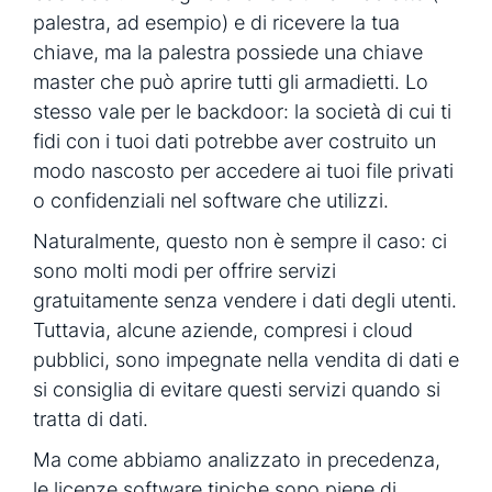
palestra, ad esempio) e di ricevere la tua
chiave, ma la palestra possiede una chiave
master che può aprire tutti gli armadietti. Lo
stesso vale per le backdoor: la società di cui ti
fidi con i tuoi dati potrebbe aver costruito un
modo nascosto per accedere ai tuoi file privati ​​
o confidenziali nel software che utilizzi.
Naturalmente, questo non è sempre il caso: ci
sono molti modi per offrire servizi
gratuitamente senza vendere i dati degli utenti.
Tuttavia, alcune aziende, compresi i cloud
pubblici, sono impegnate nella vendita di dati e
si consiglia di evitare questi servizi quando si
tratta di dati.
Ma come abbiamo analizzato in precedenza,
le licenze software tipiche sono piene di