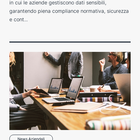
in cui le aziende gestiscono dati sensibili,
garantendo piena compliance normativa, sicurezza
e cont...
News Aziendali