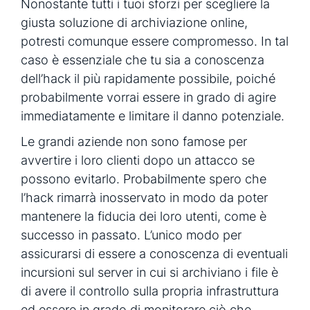
Nonostante tutti i tuoi sforzi per scegliere la
giusta soluzione di archiviazione online,
potresti comunque essere compromesso. In tal
caso è essenziale che tu sia a conoscenza
dell’hack il più rapidamente possibile, poiché
probabilmente vorrai essere in grado di agire
immediatamente e limitare il danno potenziale.
Le grandi aziende non sono famose per
avvertire i loro clienti dopo un attacco se
possono evitarlo. Probabilmente spero che
l’hack rimarrà inosservato in modo da poter
mantenere la fiducia dei loro utenti, come è
successo in passato. L’unico modo per
assicurarsi di essere a conoscenza di eventuali
incursioni sul server in cui si archiviano i file è
di avere il controllo sulla propria infrastruttura
ed essere in grado di monitorare ciò che