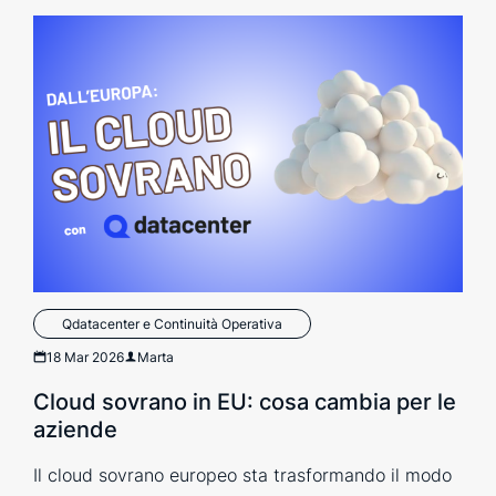
Qdatacenter e Continuità Operativa
18 Mar 2026
Marta
Cloud sovrano in EU: cosa cambia per le
aziende
Il cloud sovrano europeo sta trasformando il modo