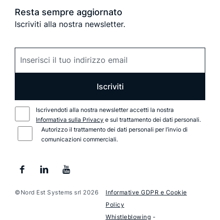
Resta sempre aggiornato
Iscriviti alla nostra newsletter.
Iscriviti
Iscrivendoti alla nostra newsletter accetti la nostra
Informativa sulla Privacy
e sul trattamento dei dati personali.
Autorizzo il trattamento dei dati personali per l’invio di
comunicazioni commerciali.
©Nord Est Systems srl 2026
Informative GDPR e Cookie
Policy
Whistleblowing
-