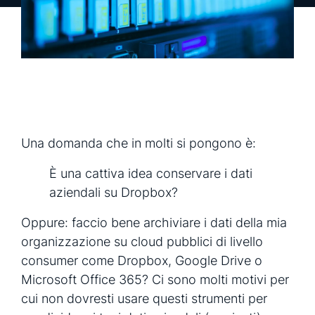
richiedi una demo
richiedi info
Una domanda che in molti si pongono è:
È una cattiva idea conservare i dati
aziendali su Dropbox?
Oppure: faccio bene archiviare i dati della mia
organizzazione su cloud pubblici di livello
consumer come Dropbox, Google Drive o
Microsoft Office 365? Ci sono molti motivi per
cui non dovresti usare questi strumenti per