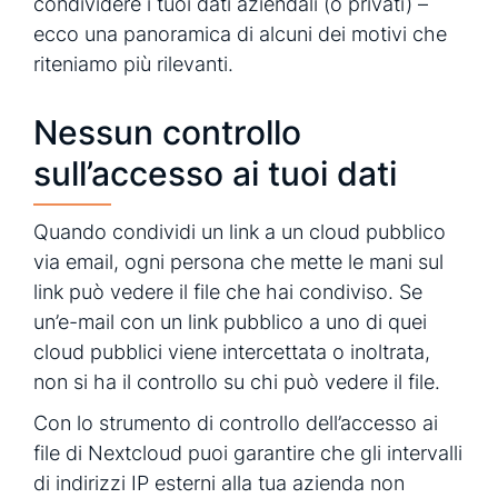
condividere i tuoi dati aziendali (o privati) –
ecco una panoramica di alcuni dei motivi che
riteniamo più rilevanti.
Nessun controllo
sull’accesso ai tuoi dati
Quando condividi un link a un cloud pubblico
via email, ogni persona che mette le mani sul
link può vedere il file che hai condiviso. Se
un’e-mail con un link pubblico a uno di quei
cloud pubblici viene intercettata o inoltrata,
non si ha il controllo su chi può vedere il file.
Con lo strumento di controllo dell’accesso ai
file di Nextcloud puoi garantire che gli intervalli
di indirizzi IP esterni alla tua azienda non