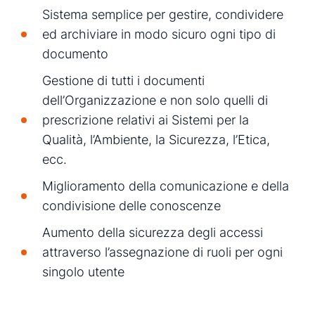
Sistema semplice per gestire, condividere
ed archiviare in modo sicuro ogni tipo di
documento
Gestione di tutti i documenti
dell’Organizzazione e non solo quelli di
prescrizione relativi ai Sistemi per la
Qualità, l’Ambiente, la Sicurezza, l’Etica,
ecc.
Miglioramento della comunicazione e della
condivisione delle conoscenze
Aumento della sicurezza degli accessi
attraverso l’assegnazione di ruoli per ogni
singolo utente