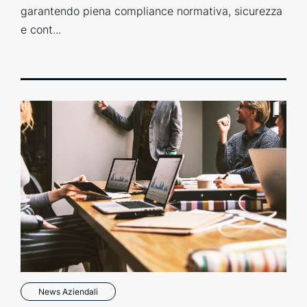
garantendo piena compliance normativa, sicurezza
e cont...
News Aziendali