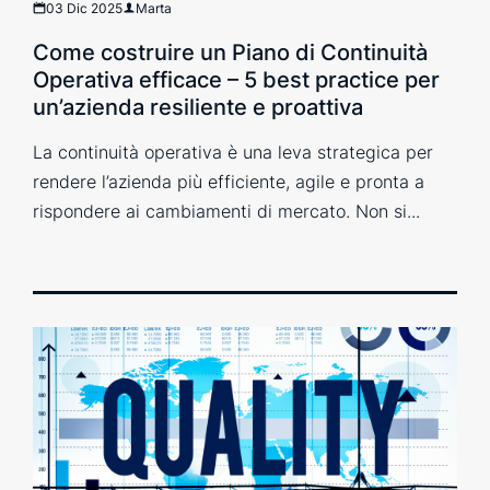
03 Dic 2025
Marta
Come costruire un Piano di Continuità
Operativa efficace – 5 best practice per
un’azienda resiliente e proattiva
La continuità operativa è una leva strategica per
rendere l’azienda più efficiente, agile e pronta a
rispondere ai cambiamenti di mercato. Non si...