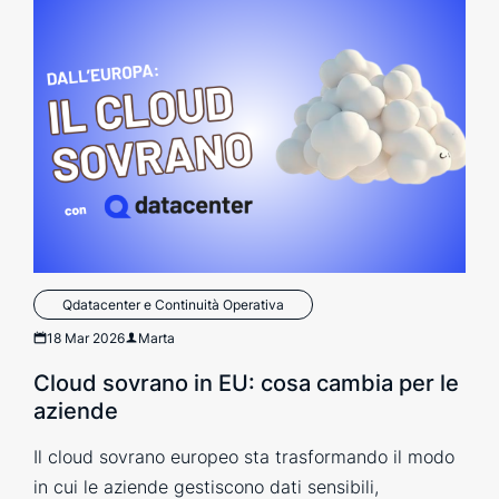
Qdatacenter e Continuità Operativa
18 Mar 2026
Marta
Cloud sovrano in EU: cosa cambia per le
aziende
Il cloud sovrano europeo sta trasformando il modo
in cui le aziende gestiscono dati sensibili,