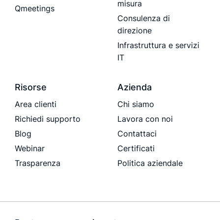
misura
Qmeetings
Consulenza di
direzione
Infrastruttura e servizi
IT
Risorse
Azienda
Area clienti
Chi siamo
Richiedi supporto
Lavora con noi
Blog
Contattaci
Webinar
Certificati
Trasparenza
Politica aziendale