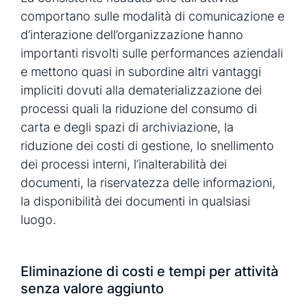
comportano sulle modalità di comunicazione e
d’interazione dell’organizzazione hanno
importanti risvolti sulle performances aziendali
e mettono quasi in subordine altri vantaggi
impliciti dovuti alla dematerializzazione dei
processi quali la riduzione del consumo di
carta e degli spazi di archiviazione, la
riduzione dei costi di gestione, lo snellimento
dei processi interni, l’inalterabilità dei
documenti, la riservatezza delle informazioni,
la disponibilità dei documenti in qualsiasi
luogo.
Eliminazione di costi e tempi per attività
senza valore aggiunto