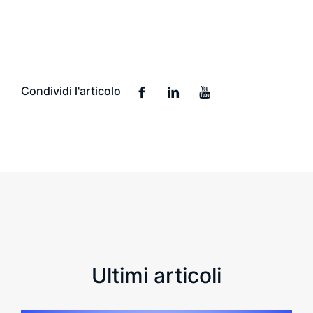
Condividi l'articolo
Ultimi articoli