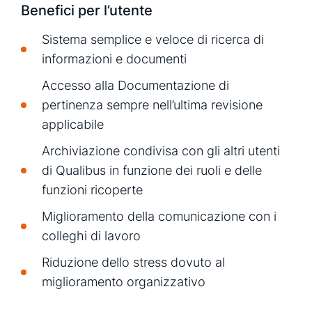
Benefici per l’utente
Sistema semplice e veloce di ricerca di
informazioni e documenti
Accesso alla Documentazione di
pertinenza sempre nell’ultima revisione
applicabile
Archiviazione condivisa con gli altri utenti
di Qualibus in funzione dei ruoli e delle
funzioni ricoperte
Miglioramento della comunicazione con i
colleghi di lavoro
Riduzione dello stress dovuto al
miglioramento organizzativo