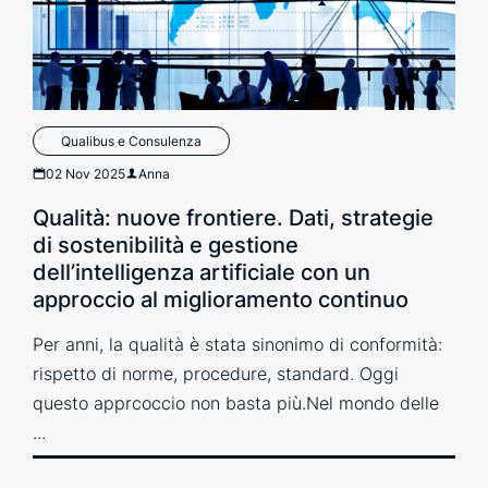
Qualibus e Consulenza
02 Nov 2025
Anna
Qualità: nuove frontiere. Dati, strategie
di sostenibilità e gestione
dell’intelligenza artificiale con un
approccio al miglioramento continuo
Per anni, la qualità è stata sinonimo di conformità:
rispetto di norme, procedure, standard. Oggi
questo apprcoccio non basta più.Nel mondo delle
...