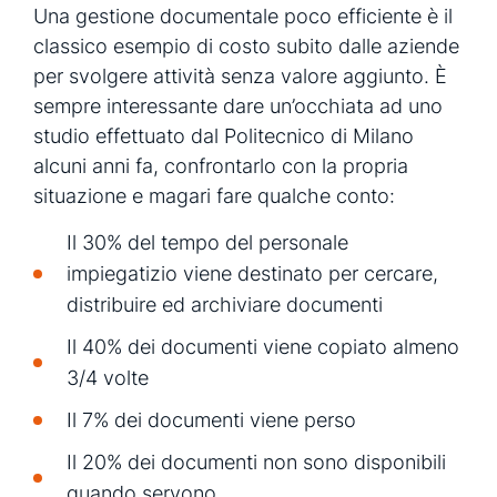
Una gestione documentale poco efficiente è il
classico esempio di costo subito dalle aziende
per svolgere attività senza valore aggiunto. È
sempre interessante dare un’occhiata ad uno
studio effettuato dal Politecnico di Milano
alcuni anni fa, confrontarlo con la propria
situazione e magari fare qualche conto:
Il 30% del tempo del personale
impiegatizio viene destinato per cercare,
distribuire ed archiviare documenti
Il 40% dei documenti viene copiato almeno
3/4 volte
Il 7% dei documenti viene perso
Il 20% dei documenti non sono disponibili
quando servono