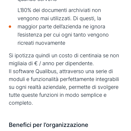
L’80% dei documenti archiviati non
vengono mai utilizzati. Di questi, la
maggior parte dell’azienda ne ignora
l’esistenza per cui ogni tanto vengono
ricreati nuovamente
Si ipotizza quindi un costo di centinaia se non
migliaia di € / anno per dipendente.
Il software Qualibus, attraverso una serie di
moduli e funzionalità perfettamente integrabili
su ogni realtà aziendale, permette di svolgere
tutte queste funzioni in modo semplice e
completo.
Benefici per l’organizzazione