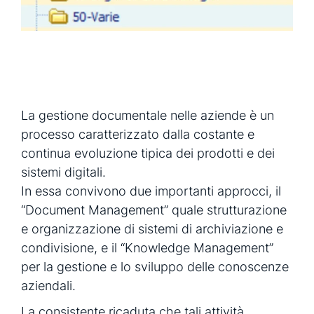
La gestione documentale nelle aziende è un
processo caratterizzato dalla costante e
continua evoluzione tipica dei prodotti e dei
sistemi digitali.
In essa convivono due importanti approcci, il
“Document Management” quale strutturazione
e organizzazione di sistemi di archiviazione e
condivisione, e il “Knowledge Management”
per la gestione e lo sviluppo delle conoscenze
aziendali.
La consistente ricaduta che tali attività