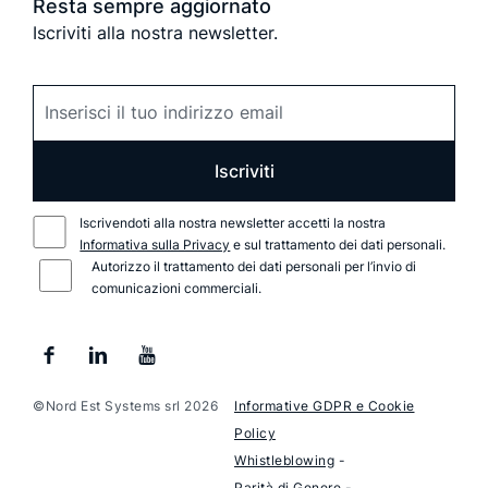
Resta sempre aggiornato
Iscriviti alla nostra newsletter.
Iscriviti
Iscrivendoti alla nostra newsletter accetti la nostra
Informativa sulla Privacy
e sul trattamento dei dati personali.
Autorizzo il trattamento dei dati personali per l’invio di
comunicazioni commerciali.
©Nord Est Systems srl 2026
Informative GDPR e Cookie
Policy
Whistleblowing
-
Parità di Genere
-